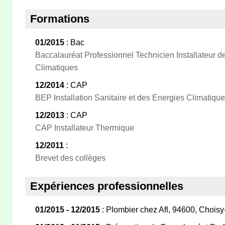
Formations
01/2015
: Bac
Baccalauréat Professionnel Technicien Installateur 
Climatiques
12/2014
: CAP
BEP Installation Sanitaire et des Energies Climatiqu
12/2013
: CAP
CAP Installateur Thermique
12/2011
:
Brevet des collèges
Expériences professionnelles
01/2015 - 12/2015
: Plombier chez Afl, 94600, Choisy-