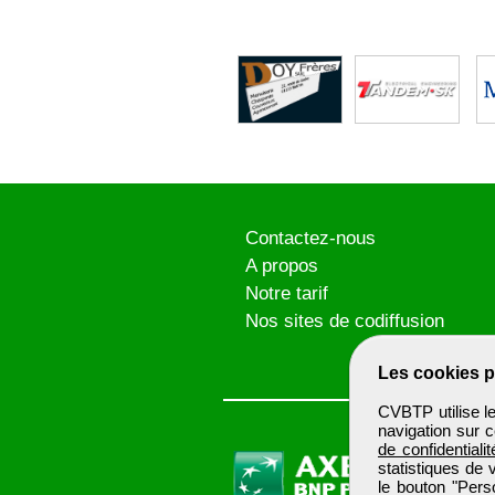
Contactez-nous
A propos
Notre tarif
Nos sites de codiffusion
Les cookies p
CVBTP utilise l
navigation sur c
de confidentialit
statistiques de 
le bouton "Pers