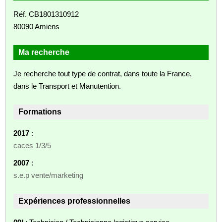
Réf. CB1801310912
80090 Amiens
Ma recherche
Je recherche tout type de contrat, dans toute la France,
dans le Transport et Manutention.
Formations
2017
:
caces 1/3/5
2007
:
s.e.p vente/marketing
Expériences professionnelles