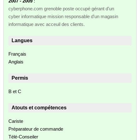
2007 - 2009
:
cyberphone.com grenoble poste occupé gérant d'un
cyber informatique mission responsable d'un magasin
informatique avec acceuil des clients.
Langues
Français
Anglais
Permis
B et C
Atouts et compétences
Cariste
Préparateur de commande
Télé-Conseiler