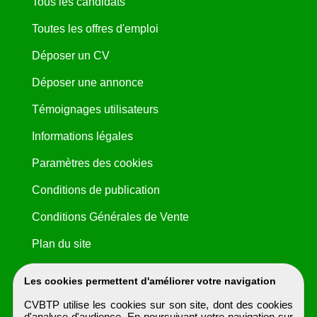
Tous les candidats
Toutes les offres d'emploi
Déposer un CV
Déposer une annonce
Témoignages utilisateurs
Informations légales
Paramètres des cookies
Conditions de publication
Conditions Générales de Vente
Plan du site
Les cookies permettent d'améliorer votre navigation
CVBTP utilise les cookies sur son site, dont des cookies
d'analyse d'audience. En poursuivant votre navigation sur