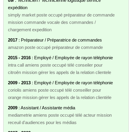
09/
: Technicien / Technicienne logistique service
expédition
simply market poste occupé préparateur de commande
mission commande vocale des commandes /
chargement expedition
2017
: Préparateur / Préparatrice de commandes
amazon poste occupé préparateur de commande
2015 - 2016
: Employé / Employée de rayon téléphonie
intra call amiens poste occupé télé conseiler pour
citroên mission gérer les appels de la relation clientele
2009 - 2013
: Employé / Employée de rayon téléphonie
coriolis amiens poste occupé télé conseiller pour
orange mission gérer les appels de la relation clientèle
2009
: Assistant / Assistante média
mediametrie amiens poste occupé télé acteur mission
receuil d'audiences pour les médias