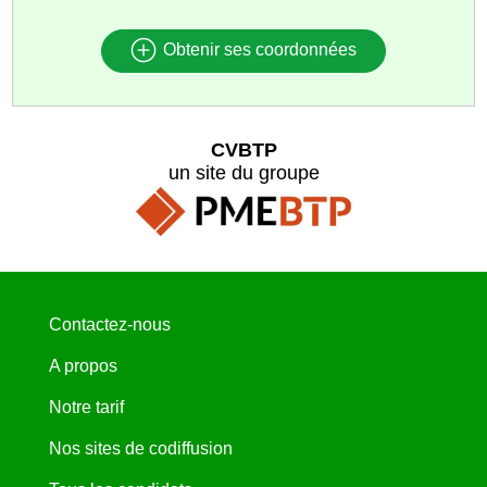
Obtenir ses coordonnées
CVBTP
un site du groupe
Contactez-nous
A propos
Notre tarif
Nos sites de codiffusion