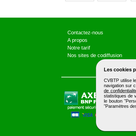
Contactez-nous
A propos
Notre tarif
Nos sites de codiffusion
Les cookies p
CVBTP utilise l
navigation sur c
de confidentialit
statistiques de 
le bouton "Pers
"Paramètres des