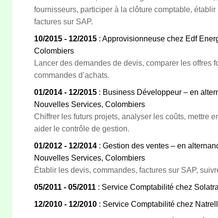
fournisseurs, participer à la clôture comptable, établ
factures sur SAP.
10/2015 - 12/2015
: Approvisionneuse chez Edf Energ
Colombiers
Lancer des demandes de devis, comparer les offres fo
commandes d’achats.
01/2014 - 12/2015
: Business Développeur – en alter
Nouvelles Services, Colombiers
Chiffrer les futurs projets, analyser les coûts, mettre
aider le contrôle de gestion.
01/2012 - 12/2014
: Gestion des ventes – en alterna
Nouvelles Services, Colombiers
Établir les devis, commandes, factures sur SAP, suivre
05/2011 - 05/2011
: Service Comptabilité chez Solatr
12/2010 - 12/2010
: Service Comptabilité chez Natrell