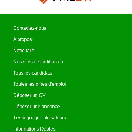
Contactez-nous
A propos
Notre tarif
Nos sites de codiffusion
Tous les candidats
Toutes les offres d'emploi
Déposer un CV
Déposer une annonce
Témoignages utilisateurs
Informations légales