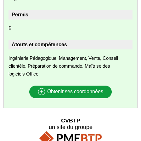
Permis
B
Atouts et compétences
Ingénierie Pédagogique, Management, Vente, Conseil
clientèle, Préparation de commande, Maîtrise des
logiciels Office
Obtenir ses coordonnées
CVBTP
un site du groupe