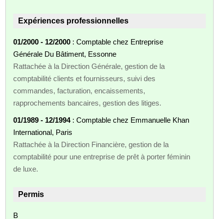
Expériences professionnelles
01/2000 - 12/2000
: Comptable chez Entreprise
Générale Du Bâtiment, Essonne
Rattachée à la Direction Générale, gestion de la
comptabilité clients et fournisseurs, suivi des
commandes, facturation, encaissements,
rapprochements bancaires, gestion des litiges.
01/1989 - 12/1994
: Comptable chez Emmanuelle Khan
International, Paris
Rattachée à la Direction Financière, gestion de la
comptabilité pour une entreprise de prêt à porter féminin
de luxe.
Permis
B