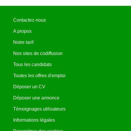
Contactez-nous
A propos
Notre tarif
Nos sites de codiffusion
Tous les candidats
Toutes les offres d'emploi
Déposer un CV
Déposer une annonce
Témoignages utilisateurs
Informations légales