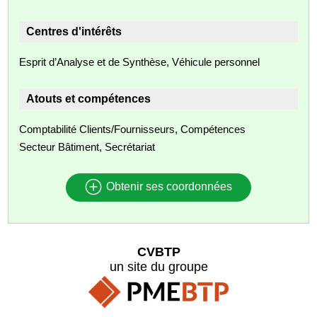
Centres d'intérêts
Esprit d’Analyse et de Synthèse, Véhicule personnel
Atouts et compétences
Comptabilité Clients/Fournisseurs, Compétences
Secteur Bâtiment, Secrétariat
Obtenir ses coordonnées
CVBTP
un site du groupe