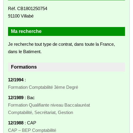
Réf. CB1801250754
91100 Villabé
Ma recherche
Je recherche tout type de contrat, dans toute la France,
dans le Batiment.
Formations
12/1994
:
Formation Comptabilité 3ème Degré
12/1989
: Bac
Formation Qualifiante niveau Baccalauréat
Comptabilité, Secrétariat, Gestion
12/1988
: CAP
CAP – BEP Comptabilité