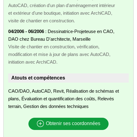
AutoCAD, création d'un plan d'aménagement intérieur
et extérieur d'une boutique, initiation avec ArchiCAD,
visite de chantier en construction.
04/2006 - 06/2006
: Dessinatrice-Projeteuse en CAO,
DAO chez Bureau D'architecte, Marseille
Visite de chantier en construction, vérification,
modification et mise à jour de plans avec AutoCAD,
initiation avec ArchiCAD.
Atouts et compétences
CAO/DAO, AutoCAD, Revit, Réalisation de schémas et
plans, Évaluation et quantification des coûts, Relevés
terrain, Gestion des données techniques
Obtenir ses coordonnées