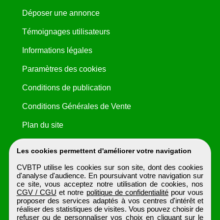
Déposer une annonce
Témoignages utilisateurs
Informations légales
Paramètres des cookies
Conditions de publication
Conditions Générales de Vente
Plan du site
Les cookies permettent d'améliorer votre navigation
CVBTP utilise les cookies sur son site, dont des cookies
d'analyse d'audience. En poursuivant votre navigation sur
ce site, vous acceptez notre utilisation de cookies, nos
CGV / CGU
et notre
politique de confidentialité
pour vous
proposer des services adaptés à vos centres d'intérêt et
réaliser des statistiques de visites. Vous pouvez choisir de
refuser ou de personnaliser vos choix en cliquant sur le