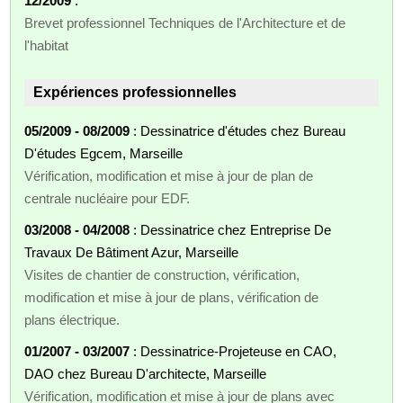
12/2009
:
Brevet professionnel Techniques de l'Architecture et de
l'habitat
Expériences professionnelles
05/2009 - 08/2009
: Dessinatrice d'études chez Bureau
D'études Egcem, Marseille
Vérification, modification et mise à jour de plan de
centrale nucléaire pour EDF.
03/2008 - 04/2008
: Dessinatrice chez Entreprise De
Travaux De Bâtiment Azur, Marseille
Visites de chantier de construction, vérification,
modification et mise à jour de plans, vérification de
plans électrique.
01/2007 - 03/2007
: Dessinatrice-Projeteuse en CAO,
DAO chez Bureau D'architecte, Marseille
Vérification, modification et mise à jour de plans avec