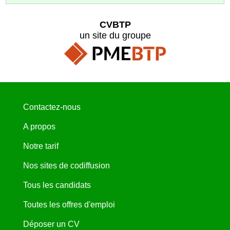
CVBTP
un site du groupe
Contactez-nous
A propos
Notre tarif
Nos sites de codiffusion
Tous les candidats
Toutes les offres d'emploi
Déposer un CV