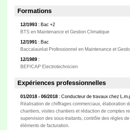
Formations
12/1993
: Bac +2
BTS en Maintenance et Gestion Climatique
12/1991
: Bac
Baccalauréat Professionnel en Maintenance et Gesti
12/1989
:
BEP/CAP Electrotechnicien
Expériences professionnelles
01/2018 - 06/2018
: Conducteur de travaux chez L.m.
Réalisation de chiffrages commerciaux, élaboration d
chantiers, visites chantiers et rédaction de comptes re
supervision des sous-traitants, contrôle des règles de
éléments de facturation.