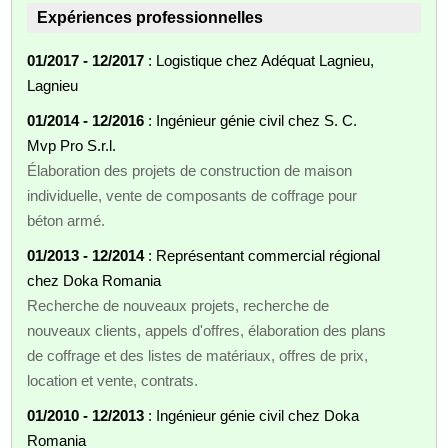
Expériences professionnelles
01/2017 - 12/2017
: Logistique chez Adéquat Lagnieu,
Lagnieu
01/2014 - 12/2016
: Ingénieur génie civil chez S. C.
Mvp Pro S.r.l.
Élaboration des projets de construction de maison
individuelle, vente de composants de coffrage pour
béton armé.
01/2013 - 12/2014
: Représentant commercial régional
chez Doka Romania
Recherche de nouveaux projets, recherche de
nouveaux clients, appels d'offres, élaboration des plans
de coffrage et des listes de matériaux, offres de prix,
location et vente, contrats.
01/2010 - 12/2013
: Ingénieur génie civil chez Doka
Romania