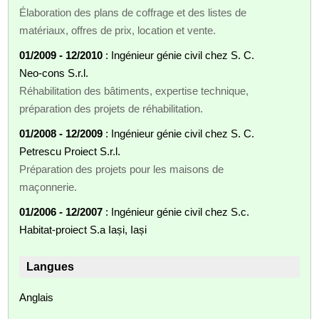
Élaboration des plans de coffrage et des listes de
matériaux, offres de prix, location et vente.
01/2009 - 12/2010
: Ingénieur génie civil chez S. C.
Neo-cons S.r.l.
Réhabilitation des bâtiments, expertise technique,
préparation des projets de réhabilitation.
01/2008 - 12/2009
: Ingénieur génie civil chez S. C.
Petrescu Proiect S.r.l.
Préparation des projets pour les maisons de
maçonnerie.
01/2006 - 12/2007
: Ingénieur génie civil chez S.c.
Habitat-proiect S.a Iași, Iași
Langues
Anglais