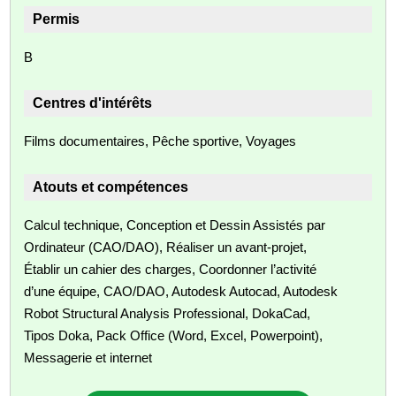
Permis
B
Centres d'intérêts
Films documentaires, Pêche sportive, Voyages
Atouts et compétences
Calcul technique, Conception et Dessin Assistés par
Ordinateur (CAO/DAO), Réaliser un avant-projet,
Établir un cahier des charges, Coordonner l’activité
d’une équipe, CAO/DAO, Autodesk Autocad, Autodesk
Robot Structural Analysis Professional, DokaCad,
Tipos Doka, Pack Office (Word, Excel, Powerpoint),
Messagerie et internet