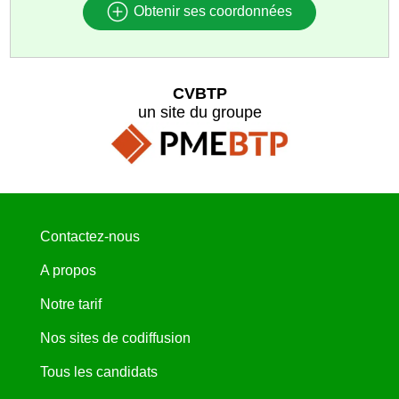
Obtenir ses coordonnées
CVBTP
un site du groupe
Contactez-nous
A propos
Notre tarif
Nos sites de codiffusion
Tous les candidats