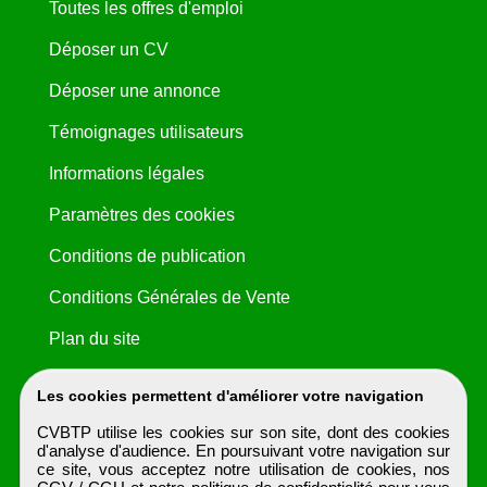
Toutes les offres d'emploi
Déposer un CV
Déposer une annonce
Témoignages utilisateurs
Informations légales
Paramètres des cookies
Conditions de publication
Conditions Générales de Vente
Plan du site
Les cookies permettent d'améliorer votre navigation
CVBTP utilise les cookies sur son site, dont des cookies
d'analyse d'audience. En poursuivant votre navigation sur
ce site, vous acceptez notre utilisation de cookies, nos