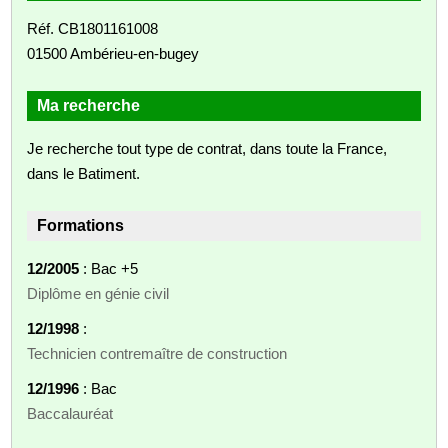
Réf. CB1801161008
01500 Ambérieu-en-bugey
Ma recherche
Je recherche tout type de contrat, dans toute la France,
dans le Batiment.
Formations
12/2005
: Bac +5
Diplôme en génie civil
12/1998
:
Technicien contremaître de construction
12/1996
: Bac
Baccalauréat