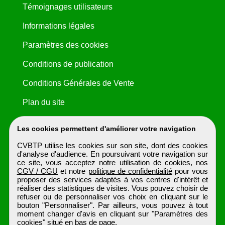
Témoignages utilisateurs
Informations légales
Paramètres des cookies
Conditions de publication
Conditions Générales de Vente
Plan du site
Les cookies permettent d'améliorer votre navigation
CVBTP utilise les cookies sur son site, dont des cookies
d'analyse d'audience. En poursuivant votre navigation sur
ce site, vous acceptez notre utilisation de cookies, nos
CGV / CGU
et notre
politique de confidentialité
pour vous
proposer des services adaptés à vos centres d'intérêt et
réaliser des statistiques de visites. Vous pouvez choisir de
refuser ou de personnaliser vos choix en cliquant sur le
bouton "Personnaliser". Par ailleurs, vous pouvez à tout
moment changer d'avis en cliquant sur "Paramètres des
cookies" situé en bas de page.