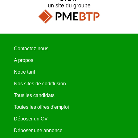
un site du groupe
Contactez-nous
A propos
Notre tarif
Nos sites de codiffusion
Tous les candidats
Toutes les offres d'emploi
Déposer un CV
Déposer une annonce