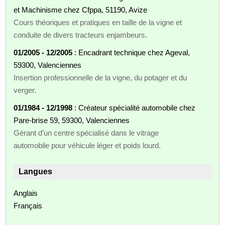
et Machinisme chez Cfppa, 51190, Avize
Cours théoriques et pratiques en taille de la vigne et
conduite de divers tracteurs enjambeurs.
01/2005 - 12/2005
: Encadrant technique chez Ageval,
59300, Valenciennes
Insertion professionnelle de la vigne, du potager et du
verger.
01/1984 - 12/1998
: Créateur spécialité automobile chez
Pare-brise 59, 59300, Valenciennes
Gérant d’un centre spécialisé dans le vitrage
automobile pour véhicule léger et poids lourd.
Langues
Anglais
Français