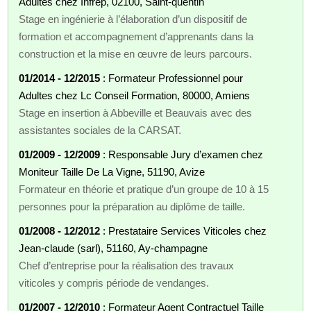
Adultes chez Infrep, 02100, Saint-quentin
Stage en ingénierie à l’élaboration d’un dispositif de
formation et accompagnement d’apprenants dans la
construction et la mise en œuvre de leurs parcours.
01/2014 - 12/2015
: Formateur Professionnel pour
Adultes chez Lc Conseil Formation, 80000, Amiens
Stage en insertion à Abbeville et Beauvais avec des
assistantes sociales de la CARSAT.
01/2009 - 12/2009
: Responsable Jury d’examen chez
Moniteur Taille De La Vigne, 51190, Avize
Formateur en théorie et pratique d’un groupe de 10 à 15
personnes pour la préparation au diplôme de taille.
01/2008 - 12/2012
: Prestataire Services Viticoles chez
Jean-claude (sarl), 51160, Ay-champagne
Chef d’entreprise pour la réalisation des travaux
viticoles y compris période de vendanges.
01/2007 - 12/2010
: Formateur Agent Contractuel Taille