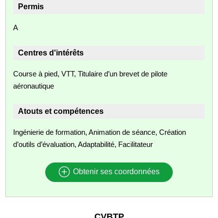
Permis
A
Centres d'intérêts
Course à pied, VTT, Titulaire d’un brevet de pilote
aéronautique
Atouts et compétences
Ingénierie de formation, Animation de séance, Création
d’outils d’évaluation, Adaptabilité, Facilitateur
Obtenir ses coordonnées
CVBTP