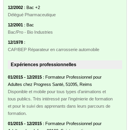
12/2002
: Bac +2
Délégué Pharmaceutique
12/2001
: Bac
Bac/Pro - Bio Industries
12/1978
:
CAP/BEP Réparateur en carrosserie automobile
Expériences professionnelles
01/2015 - 12/2015
: Formateur Professionnel pour
Adultes chez Progress Santé, 51095, Reims
Disponible et mobile pour tous types d’animations et
tous publics. Très intéressé par l’ingénierie de formation
et pour le suivi des apprenants dans leurs parcours de
formation.
01/2015 - 12/2015
: Formateur Professionnel pour