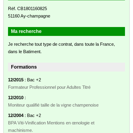
Réf. CB1801160825
51160 Ay-champagne
Ma recherche
Je recherche tout type de contrat, dans toute la France,
dans le Batiment.
Formations
12/2015
: Bac +2
Formateur Professionnel pour Adultes Titré
12/2010
:
Moniteur qualifié taille de la vigne champenoise
12/2004
: Bac +2
BPA Viti-Vinification Mentions en œnologie et
machinisme.