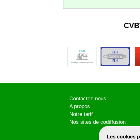
CVB
Contactez-nous
A propos
Notre tarif
Nos sites de codiffusion
Les cookies p