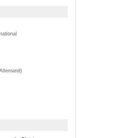
national
 Allemand)