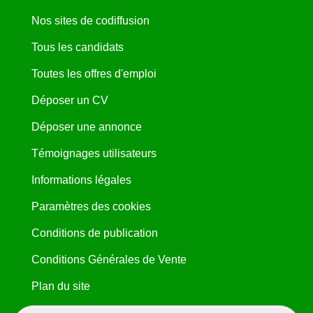
Nos sites de codiffusion
Tous les candidats
Toutes les offres d'emploi
Déposer un CV
Déposer une annonce
Témoignages utilisateurs
Informations légales
Paramètres des cookies
Conditions de publication
Conditions Générales de Vente
Plan du site