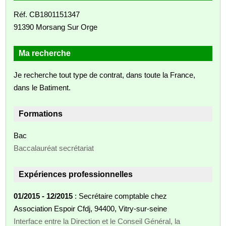
Réf. CB1801151347
91390 Morsang Sur Orge
Ma recherche
Je recherche tout type de contrat, dans toute la France,
dans le Batiment.
Formations
Bac
Baccalauréat secrétariat
Expériences professionnelles
01/2015 - 12/2015
: Secrétaire comptable chez
Association Espoir Cfdj, 94400, Vitry-sur-seine
Interface entre la Direction et le Conseil Général, la