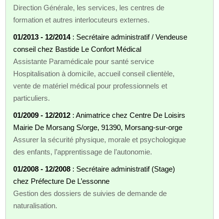
Direction Générale, les services, les centres de
formation et autres interlocuteurs externes.
01/2013 - 12/2014
: Secrétaire administratif / Vendeuse
conseil chez Bastide Le Confort Médical
Assistante Paramédicale pour santé service
Hospitalisation à domicile, accueil conseil clientèle,
vente de matériel médical pour professionnels et
particuliers.
01/2009 - 12/2012
: Animatrice chez Centre De Loisirs
Mairie De Morsang S/orge, 91390, Morsang-sur-orge
Assurer la sécurité physique, morale et psychologique
des enfants, l’apprentissage de l’autonomie.
01/2008 - 12/2008
: Secrétaire administratif (Stage)
chez Préfecture De L’essonne
Gestion des dossiers de suivies de demande de
naturalisation.