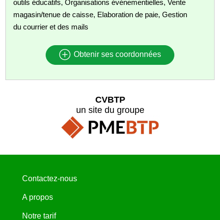
outils éducatifs, Organisations évènementielles, Vente
magasin/tenue de caisse, Elaboration de paie, Gestion
du courrier et des mails
Obtenir ses coordonnées
CVBTP
un site du groupe
Contactez-nous
A propos
Notre tarif