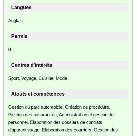
Langues
Anglais
Permis
B
Centres d'intérêts
Sport, Voyage, Cuisine, Mode
Atouts et compétences
Gestion du parc automobile, Création de procédure,
Gestion des assurances, Administration et gestion du
personnel, Elaboration des dossiers de contrats
d’apprentissage, Elaboration des courriers, Gestion des