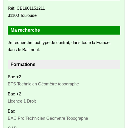
Réf. CB1801151211
31100 Toulouse
Ma recherche
Je recherche tout type de contrat, dans toute la France,
dans le Batiment.
Formations
Bac +2
BTS Technicien Géomètre topographe
Bac +2
Licence 1 Droit
Bac
BAC Pro Technicien Géomètre Topographe