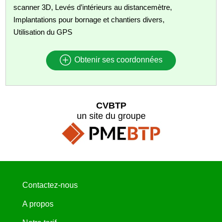
scanner 3D, Levés d’intérieurs au distancemètre,
Implantations pour bornage et chantiers divers,
Utilisation du GPS
Obtenir ses coordonnées
CVBTP
un site du groupe
Contactez-nous
A propos