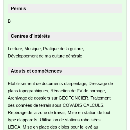
Permis
B
Centres d'intérêts
Lecture, Musique, Pratique de la guitare,
Développement de ma culture générale
Atouts et compétences
Etablissement de documents d’arpentage, Dressage de
plans topographiques, Rédaction de PV de bornage,
Archivage de dossiers sur GEOFONCIER, Traitement
des données de terrain sous COVADIS CALCULS,
Repérage de la zone de travail, Mise en station de tout
type d’appareils, Utilisation de stations robotisées
LEICA, Mise en place des cibles pour le levé au