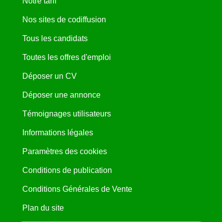
Notre tarif
Nos sites de codiffusion
Tous les candidats
Toutes les offres d'emploi
Déposer un CV
Déposer une annonce
Témoignages utilisateurs
Informations légales
Paramètres des cookies
Conditions de publication
Conditions Générales de Vente
Plan du site