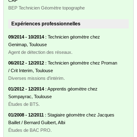
CAP
BEP Technicien Géomètre topographe
Expériences professionnelles
09/2014 - 10/2014
: Technicien géomètre chez
Genimap, Toulouse
Agent de détection des réseaux.
06/2012 - 12/2012
: Technicien géomètre chez Proman
/ Crit Interim, Toulouse
Diverses missions d’intérim.
01/2012 - 12/2014
: Apprentis géomètre chez
Sompayrac, Toulouse
Études de BTS.
01/2008 - 12/2011
: Stagiaire géomètre chez Jacques
Baillet / Bernard Guibert, Albi
Études de BAC PRO.