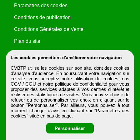
Paramètres des cookies
Conditions de publication
Conditions Générales de Vente
Plan du site
Les cookies permettent d'améliorer votre navigation
CVBTP utilise les cookies sur son site, dont des cookies
d'analyse d'audience. En poursuivant votre navigation sur
ce site, vous acceptez notre utilisation de cookies, nos
CGV / CGU
et notre
politique de confidentialité
pour vous
proposer des services adaptés à vos centres d'intérêt et
réaliser des statistiques de visites. Vous pouvez choisir de
refuser ou de personnaliser vos choix en cliquant sur le
bouton "Personnaliser". Par ailleurs, vous pouvez à tout
moment changer d'avis en cliquant sur "Paramètres des
cookies" situé en bas de page.
Personnaliser