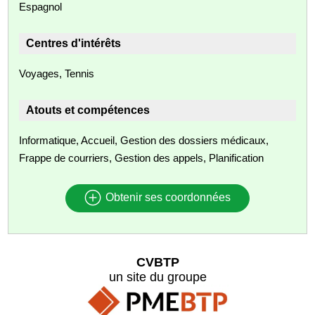
Espagnol
Centres d'intérêts
Voyages, Tennis
Atouts et compétences
Informatique, Accueil, Gestion des dossiers médicaux,
Frappe de courriers, Gestion des appels, Planification
Obtenir ses coordonnées
CVBTP
un site du groupe