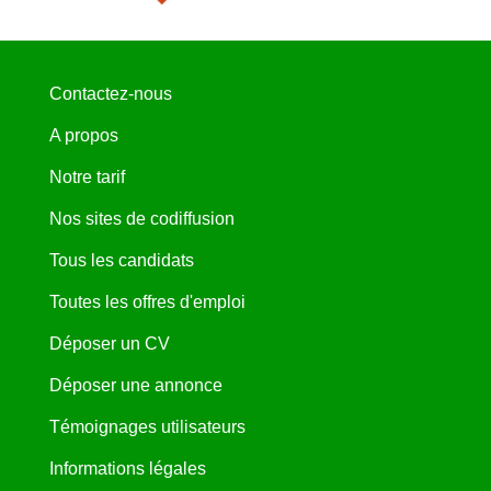
Contactez-nous
A propos
Notre tarif
Nos sites de codiffusion
Tous les candidats
Toutes les offres d'emploi
Déposer un CV
Déposer une annonce
Témoignages utilisateurs
Informations légales