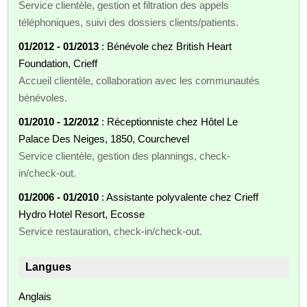
Service clientèle, gestion et filtration des appels
téléphoniques, suivi des dossiers clients/patients.
01/2012 - 01/2013
: Bénévole chez British Heart
Foundation, Crieff
Accueil clientèle, collaboration avec les communautés
bénévoles.
01/2010 - 12/2012
: Réceptionniste chez Hôtel Le
Palace Des Neiges, 1850, Courchevel
Service clientèle, gestion des plannings, check-
in/check-out.
01/2006 - 01/2010
: Assistante polyvalente chez Crieff
Hydro Hotel Resort, Ecosse
Service restauration, check-in/check-out.
Langues
Anglais