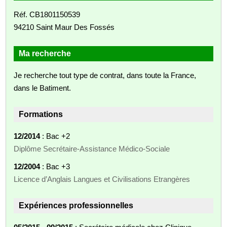
Réf. CB1801150539
94210 Saint Maur Des Fossés
Ma recherche
Je recherche tout type de contrat, dans toute la France,
dans le Batiment.
Formations
12/2014
: Bac +2
Diplôme Secrétaire-Assistance Médico-Sociale
12/2004
: Bac +3
Licence d’Anglais Langues et Civilisations Etrangères
Expériences professionnelles