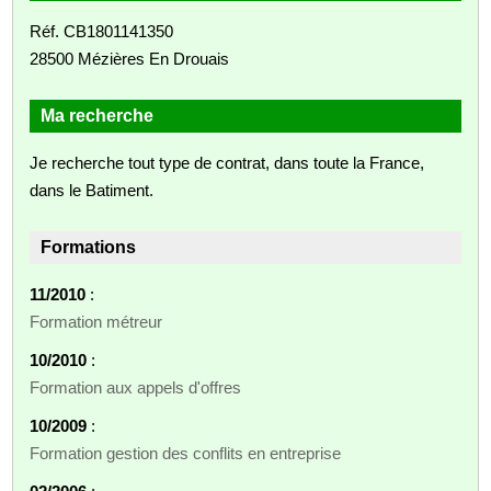
Réf. CB1801141350
28500 Mézières En Drouais
Ma recherche
Je recherche tout type de contrat, dans toute la France,
dans le Batiment.
Formations
11/2010
:
Formation métreur
10/2010
:
Formation aux appels d'offres
10/2009
:
Formation gestion des conflits en entreprise