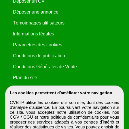
Déposer un CV
Déposer une annonce
Témoignages utilisateurs
Informations légales
Paramètres des cookies
Conditions de publication
Conditions Générales de Vente
Plan du site
Les cookies permettent d'améliorer votre navigation
CVBTP utilise les cookies sur son site, dont des cookies
d'analyse d'audience. En poursuivant votre navigation sur
ce site, vous acceptez notre utilisation de cookies, nos
CGV / CGU
et notre
politique de confidentialité
pour vous
proposer des services adaptés à vos centres d'intérêt et
réaliser des statistiques de visites. Vous pouvez choisir de