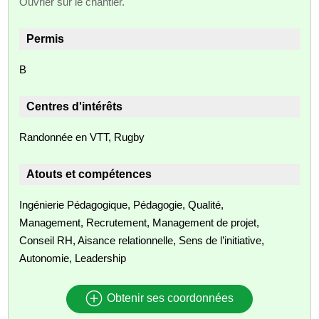
Ouvrier sur le chantier.
Permis
B
Centres d'intérêts
Randonnée en VTT, Rugby
Atouts et compétences
Ingénierie Pédagogique, Pédagogie, Qualité,
Management, Recrutement, Management de projet,
Conseil RH, Aisance relationnelle, Sens de l’initiative,
Autonomie, Leadership
Obtenir ses coordonnées