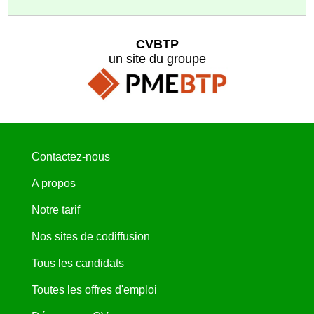
CVBTP
un site du groupe
Contactez-nous
A propos
Notre tarif
Nos sites de codiffusion
Tous les candidats
Toutes les offres d'emploi