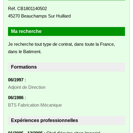
Réf. CB1801140502
45270 Beauchamps Sur Huillard
Ma recherche
Je recherche tout type de contrat, dans toute la France,
dans le Batiment.
Formations
06/1997
:
Adjoint de Direction
06/1986
:
BTS Fabrication Mécanique
Expériences professionnelles