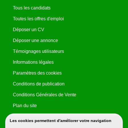
Tous les candidats
Toutes les offres d'emploi
Déposer un CV
Déposer une annonce
Témoignages utilisateurs
Informations légales
Paramètres des cookies
Conditions de publication
Conditions Générales de Vente
Plan du site
Les cookies permettent d'améliorer votre navigation