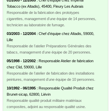
01/2005 - 12/2005
: Chef d’équipe chez Imperial
Tobacco (ex Altadis), 45400, Fleury Les Aubrais
Responsable de la fabrication des prototypes
cigarettes, management d'une équipe de 14 personnes,
technicien au laboratoire de fumage.
03/2003 - 12/2004
: Chef d'équipe chez Altadis, 59000,
Lille
Responsable de l'atelier Préparations Générales des
tabacs, management d'une équipe de 20 personnes.
05/1998 - 12/2002
: Responsable Atelier de fabrication
chez Clid, 59000, Lille
Responsable de l'atelier de fabrication des installations
peintures, management d'une équipe de 10 personnes.
10/1992 - 06/1995
: Responsable Qualité Produit chez
Brunet-sicap, 62800, Liévin
Responsable qualité produit militaire matériaux
composites, adjoint au responsable qualité usine.