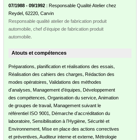
07/1988 - 09/1992
: Responsable Qualité Atelier chez
Reydel, 62220, Carvin
Responsable qualité atelier de fabrication produit
automobile, chef d'équipe de fabrication produit
automobile.
Atouts et compétences
Préparations, planification et réalisations des essais,
Réalisation des cahiers des charges, Rédaction des
modes opératoires, Validations des méthodes
d'analyses, Management d’équipes, Développement
des compétences, Organisation du service, Animation
de groupes de travail, Management suivant le
référentiel ISO 9001, Démarche d'accréditation du
laboratoire, Sensibilisation à l'Hygiène, Sécurité et
Environnement, Mise en place des actions correctives
et préventives, Auditeur interne et externe, Métrologie