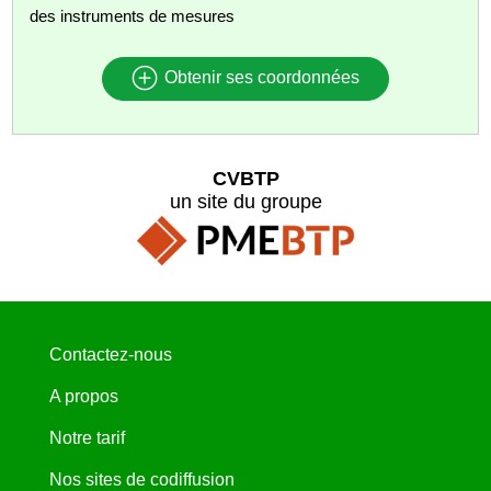
des instruments de mesures
Obtenir ses coordonnées
CVBTP
un site du groupe
Contactez-nous
A propos
Notre tarif
Nos sites de codiffusion