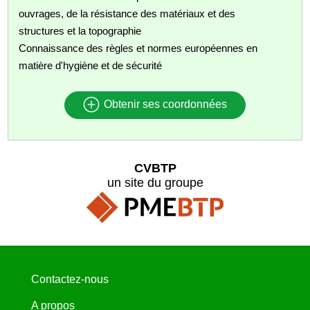
ouvrages, de la résistance des matériaux et des
structures et la topographie
Connaissance des règles et normes européennes en
matière d'hygiène et de sécurité
Obtenir ses coordonnées
CVBTP
un site du groupe
Contactez-nous
A propos