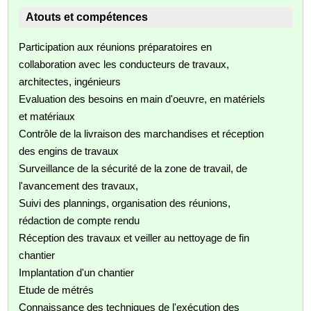
Atouts et compétences
Participation aux réunions préparatoires en
collaboration avec les conducteurs de travaux,
architectes, ingénieurs
Evaluation des besoins en main d'oeuvre, en matériels
et matériaux
Contrôle de la livraison des marchandises et réception
des engins de travaux
Surveillance de la sécurité de la zone de travail, de
l'avancement des travaux,
Suivi des plannings, organisation des réunions,
rédaction de compte rendu
Réception des travaux et veiller au nettoyage de fin
chantier
Implantation d'un chantier
Etude de métrés
Connaissance des techniques de l'exécution des