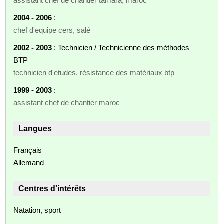
assistant chef de chantier tamara, maroc
2004 - 2006
:
chef d'equipe cers, salé
2002 - 2003
: Technicien / Technicienne des méthodes
BTP
technicien d'etudes, résistance des matériaux btp
1999 - 2003
:
assistant chef de chantier maroc
Langues
Français
Allemand
Centres d'intérêts
Natation, sport