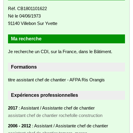
Réf. CB1801101622
Né le 04/06/1973
91140 Villebon Sur Yvette
Ma recherche
Je recherche un CDI, sur la France, dans le Bâtiment.
Formations
titre assistant chef de chantier - AFPA Ris Orangis
Expériences professionnelles
2017
: Assistant / Assistante chef de chantier
assistant chef de chantier rochefolle construction
2006 - 2012
: Assistant / Assistante chef de chantier