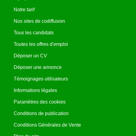
Notre tarif
Nos sites de codiffusion
Tous les candidats
Toutes les offres d'emploi
Déposer un CV
Déposer une annonce
Témoignages utilisateurs
Informations légales
Paramètres des cookies
Conditions de publication
Conditions Générales de Vente