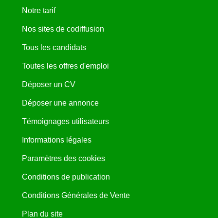
Notre tarif
Nos sites de codiffusion
Tous les candidats
Toutes les offres d'emploi
Déposer un CV
Déposer une annonce
Témoignages utilisateurs
Informations légales
Paramètres des cookies
Conditions de publication
Conditions Générales de Vente
Plan du site