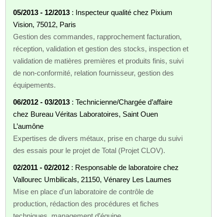
05/2013 - 12/2013
: Inspecteur qualité chez Pixium
Vision, 75012, Paris
Gestion des commandes, rapprochement facturation,
réception, validation et gestion des stocks, inspection et
validation de matières premières et produits finis, suivi
de non-conformité, relation fournisseur, gestion des
équipements.
06/2012 - 03/2013
: Technicienne/Chargée d’affaire
chez Bureau Véritas Laboratoires, Saint Ouen
L’aumône
Expertises de divers métaux, prise en charge du suivi
des essais pour le projet de Total (Projet CLOV).
02/2011 - 02/2012
: Responsable de laboratoire chez
Vallourec Umbilicals, 21150, Vénarey Les Laumes
Mise en place d'un laboratoire de contrôle de
production, rédaction des procédures et fiches
techniques, management d’équipe.