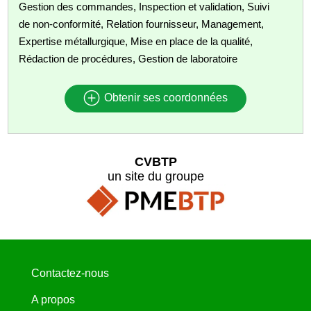
Gestion des commandes, Inspection et validation, Suivi
de non-conformité, Relation fournisseur, Management,
Expertise métallurgique, Mise en place de la qualité,
Rédaction de procédures, Gestion de laboratoire
Obtenir ses coordonnées
CVBTP
un site du groupe
Contactez-nous
A propos