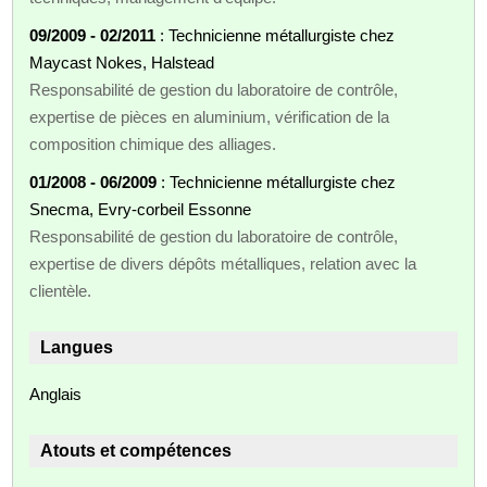
09/2009 - 02/2011
: Technicienne métallurgiste chez
Maycast Nokes, Halstead
Responsabilité de gestion du laboratoire de contrôle,
expertise de pièces en aluminium, vérification de la
composition chimique des alliages.
01/2008 - 06/2009
: Technicienne métallurgiste chez
Snecma, Evry-corbeil Essonne
Responsabilité de gestion du laboratoire de contrôle,
expertise de divers dépôts métalliques, relation avec la
clientèle.
Langues
Anglais
Atouts et compétences