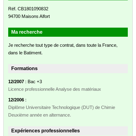
Réf. CB1801090832
94700 Maisons Alfort
Ma recherche
Je recherche tout type de contrat, dans toute la France,
dans le Batiment.
Formations
12/2007
: Bac +3
Licence professionnelle Analyse des matériaux
12/2006
:
Diplôme Universitaire Technologique (DUT) de Chimie
Deuxième année en alternance.
Expériences professionnelles