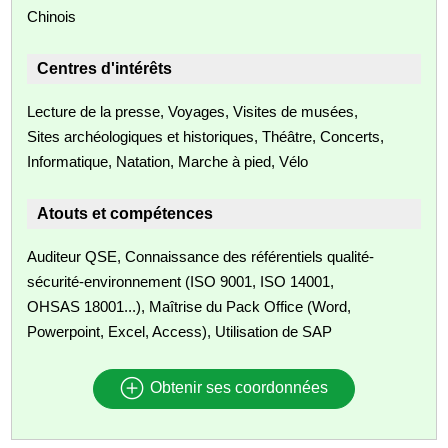
Chinois
Centres d'intérêts
Lecture de la presse, Voyages, Visites de musées,
Sites archéologiques et historiques, Théâtre, Concerts,
Informatique, Natation, Marche à pied, Vélo
Atouts et compétences
Auditeur QSE, Connaissance des référentiels qualité-
sécurité-environnement (ISO 9001, ISO 14001,
OHSAS 18001...), Maîtrise du Pack Office (Word,
Powerpoint, Excel, Access), Utilisation de SAP
Obtenir ses coordonnées