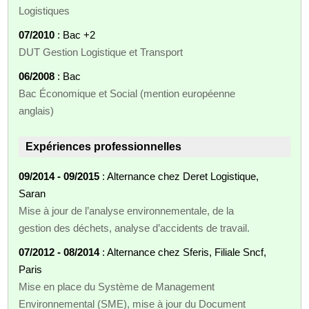
Logistiques
07/2010
: Bac +2
DUT Gestion Logistique et Transport
06/2008
: Bac
Bac Économique et Social (mention européenne
anglais)
Expériences professionnelles
09/2014 - 09/2015
: Alternance chez Deret Logistique,
Saran
Mise à jour de l’analyse environnementale, de la
gestion des déchets, analyse d’accidents de travail.
07/2012 - 08/2014
: Alternance chez Sferis, Filiale Sncf,
Paris
Mise en place du Système de Management
Environnemental (SME), mise à jour du Document