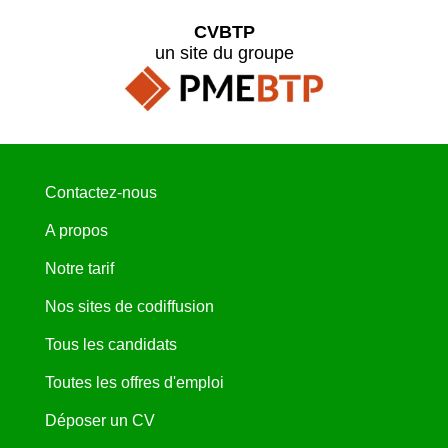
CVBTP
un site du groupe
Contactez-nous
A propos
Notre tarif
Nos sites de codiffusion
Tous les candidats
Toutes les offres d'emploi
Déposer un CV