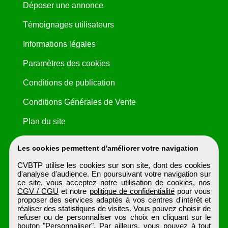
Déposer une annonce
Témoignages utilisateurs
Informations légales
Paramètres des cookies
Conditions de publication
Conditions Générales de Vente
Plan du site
Les cookies permettent d'améliorer votre navigation
CVBTP utilise les cookies sur son site, dont des cookies
d'analyse d'audience. En poursuivant votre navigation sur
ce site, vous acceptez notre utilisation de cookies, nos
CGV / CGU
et notre
politique de confidentialité
pour vous
proposer des services adaptés à vos centres d'intérêt et
réaliser des statistiques de visites. Vous pouvez choisir de
refuser ou de personnaliser vos choix en cliquant sur le
bouton "Personnaliser". Par ailleurs, vous pouvez à tout