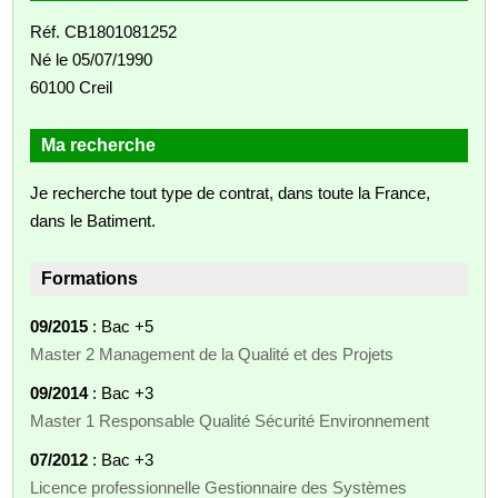
Réf. CB1801081252
Né le 05/07/1990
60100 Creil
Ma recherche
Je recherche tout type de contrat, dans toute la France,
dans le Batiment.
Formations
09/2015
: Bac +5
Master 2 Management de la Qualité et des Projets
09/2014
: Bac +3
Master 1 Responsable Qualité Sécurité Environnement
07/2012
: Bac +3
Licence professionnelle Gestionnaire des Systèmes