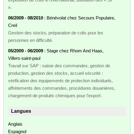
».
06/2009 - 08/2010
: Bénévolat chez Secours Populaire,
Creil
Gestion des stocks, préparation de colis pour les
personnes en difficulté.
05/2009 - 06/2009
: Stage chez Rhom And Haas,
Villers-saint-paul
Travail sur SAP : saisie des commandes, gestion de
production, gestion des stocks, accueil sécurité :
vérification des équipements de protection individuels,
affrètements des commandes, procédures douanières,
chargement de produits chimiques pour l’export.
Langues
Anglais
Espagnol