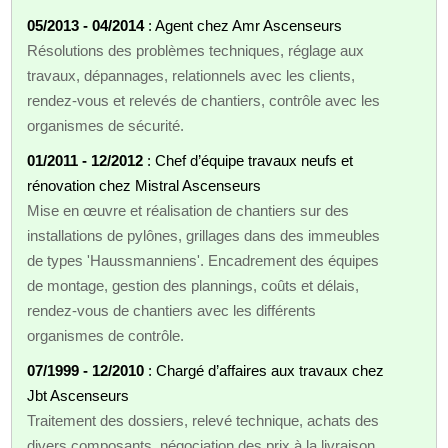
05/2013 - 04/2014
: Agent chez Amr Ascenseurs
Résolutions des problèmes techniques, réglage aux
travaux, dépannages, relationnels avec les clients,
rendez-vous et relevés de chantiers, contrôle avec les
organismes de sécurité.
01/2011 - 12/2012
: Chef d’équipe travaux neufs et
rénovation chez Mistral Ascenseurs
Mise en œuvre et réalisation de chantiers sur des
installations de pylônes, grillages dans des immeubles
de types 'Haussmanniens'. Encadrement des équipes
de montage, gestion des plannings, coûts et délais,
rendez-vous de chantiers avec les différents
organismes de contrôle.
07/1999 - 12/2010
: Chargé d’affaires aux travaux chez
Jbt Ascenseurs
Traitement des dossiers, relevé technique, achats des
divers composants, négociation des prix à la livraison