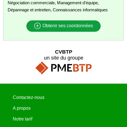
Négociation commerciale, Management d'équipe,
Dépannage et entretien, Connaissances informatiques
Obtenir ses coordonnées
CVBTP
un site du groupe
Contactez-nous
A propos
Notre tarif