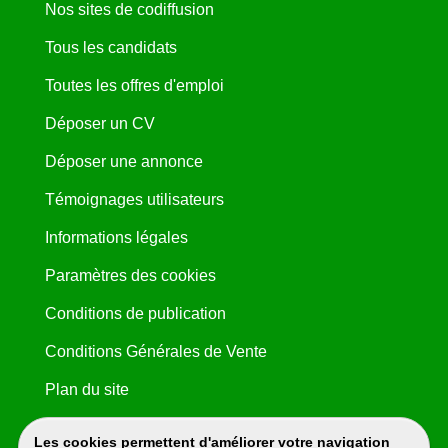
Nos sites de codiffusion
Tous les candidats
Toutes les offres d'emploi
Déposer un CV
Déposer une annonce
Témoignages utilisateurs
Informations légales
Paramètres des cookies
Conditions de publication
Conditions Générales de Vente
Plan du site
Les cookies permettent d'améliorer votre navigation