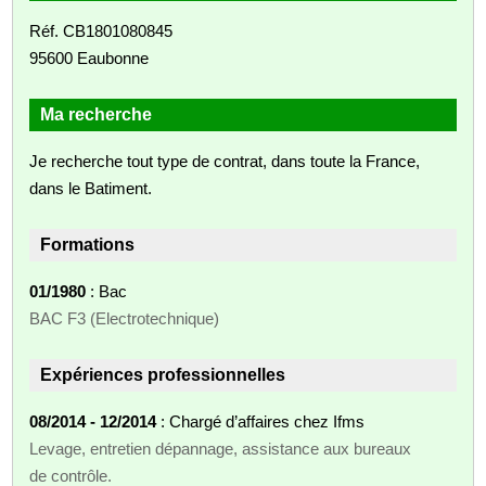
Réf. CB1801080845
95600 Eaubonne
Ma recherche
Je recherche tout type de contrat, dans toute la France,
dans le Batiment.
Formations
01/1980
: Bac
BAC F3 (Electrotechnique)
Expériences professionnelles
08/2014 - 12/2014
: Chargé d’affaires chez Ifms
Levage, entretien dépannage, assistance aux bureaux
de contrôle.