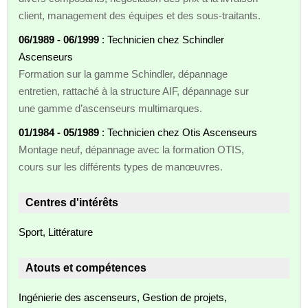
client, management des équipes et des sous-traitants.
06/1989 - 06/1999
: Technicien chez Schindler
Ascenseurs
Formation sur la gamme Schindler, dépannage
entretien, rattaché à la structure AIF, dépannage sur
une gamme d’ascenseurs multimarques.
01/1984 - 05/1989
: Technicien chez Otis Ascenseurs
Montage neuf, dépannage avec la formation OTIS,
cours sur les différents types de manœuvres.
Centres d'intérêts
Sport, Littérature
Atouts et compétences
Ingénierie des ascenseurs, Gestion de projets,