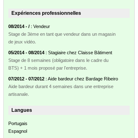
Expériences professionnelles
08/2014 - /
: Vendeur
Stage de 3ème en tant que vendeur dans un magasin
de jeux vidéo.
05/2014 - 08/2014
: Stagiaire chez Claisse Bâtiment
Stage de 8 semaines (obligatoire dans le cadre du
BTS) + 1 mois proposé par l'entreprise.
07/2012 - 07/2012
: Aide bardeur chez Bardage Ribeiro
Aide bardeur durant 4 semaines dans une entreprise
artisanale.
Langues
Portugais
Espagnol