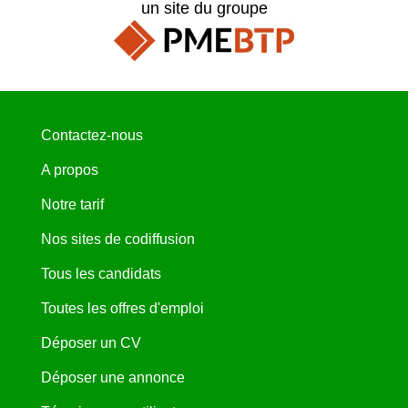
un site du groupe
Contactez-nous
A propos
Notre tarif
Nos sites de codiffusion
Tous les candidats
Toutes les offres d'emploi
Déposer un CV
Déposer une annonce