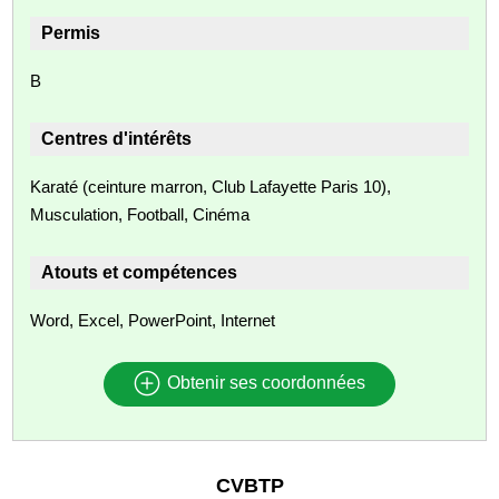
Permis
B
Centres d'intérêts
Karaté (ceinture marron, Club Lafayette Paris 10),
Musculation, Football, Cinéma
Atouts et compétences
Word, Excel, PowerPoint, Internet
Obtenir ses coordonnées
CVBTP