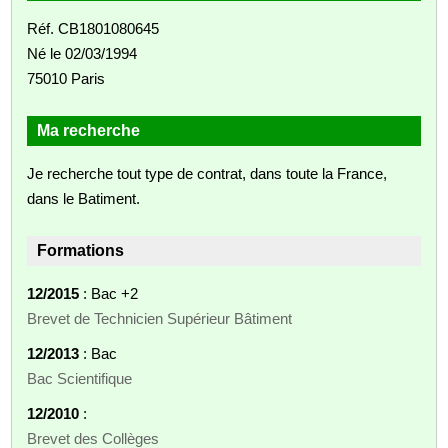
Réf. CB1801080645
Né le 02/03/1994
75010 Paris
Ma recherche
Je recherche tout type de contrat, dans toute la France,
dans le Batiment.
Formations
12/2015
: Bac +2
Brevet de Technicien Supérieur Bâtiment
12/2013
: Bac
Bac Scientifique
12/2010
:
Brevet des Collèges