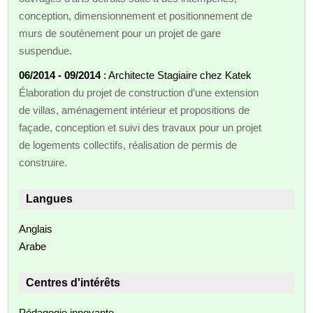
conception, dimensionnement et positionnement de
murs de soutènement pour un projet de gare
suspendue.
06/2014 - 09/2014
: Architecte Stagiaire chez Katek
Élaboration du projet de construction d’une extension
de villas, aménagement intérieur et propositions de
façade, conception et suivi des travaux pour un projet
de logements collectifs, réalisation de permis de
construire.
Langues
Anglais
Arabe
Centres d'intérêts
Pédagogie innovante