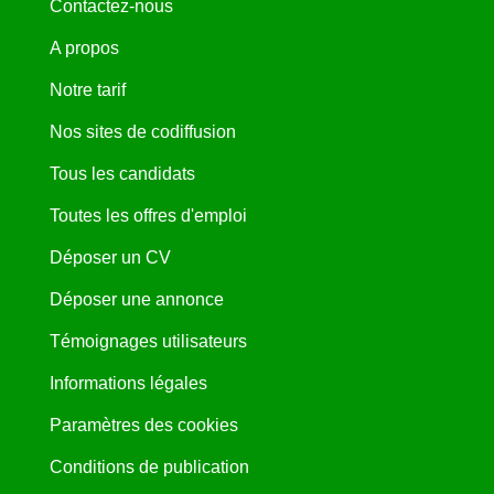
Contactez-nous
A propos
Notre tarif
Nos sites de codiffusion
Tous les candidats
Toutes les offres d'emploi
Déposer un CV
Déposer une annonce
Témoignages utilisateurs
Informations légales
Paramètres des cookies
Conditions de publication