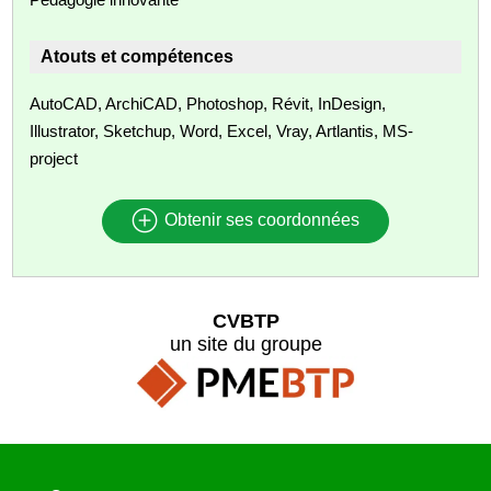
Atouts et compétences
AutoCAD, ArchiCAD, Photoshop, Révit, InDesign,
Illustrator, Sketchup, Word, Excel, Vray, Artlantis, MS-
project
Obtenir ses coordonnées
CVBTP
un site du groupe