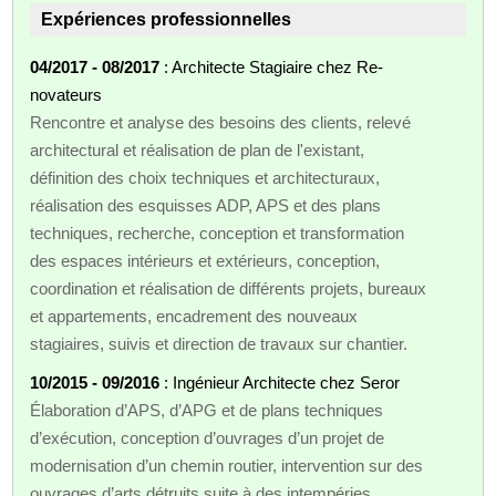
Expériences professionnelles
04/2017 - 08/2017
: Architecte Stagiaire chez Re-
novateurs
Rencontre et analyse des besoins des clients, relevé
architectural et réalisation de plan de l'existant,
définition des choix techniques et architecturaux,
réalisation des esquisses ADP, APS et des plans
techniques, recherche, conception et transformation
des espaces intérieurs et extérieurs, conception,
coordination et réalisation de différents projets, bureaux
et appartements, encadrement des nouveaux
stagiaires, suivis et direction de travaux sur chantier.
10/2015 - 09/2016
: Ingénieur Architecte chez Seror
Élaboration d’APS, d’APG et de plans techniques
d’exécution, conception d’ouvrages d’un projet de
modernisation d’un chemin routier, intervention sur des
ouvrages d’arts détruits suite à des intempéries,