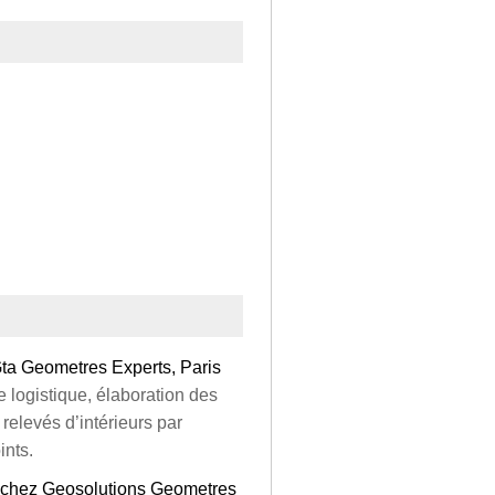
ta Geometres Experts, Paris
 logistique, élaboration des
 relevés d’intérieurs par
ints.
 chez Geosolutions Geometres