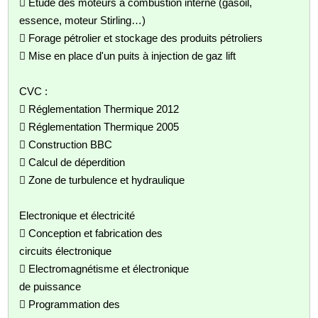
 Étude des moteurs à combustion interne (gasoil,
essence, moteur Stirling…)
 Forage pétrolier et stockage des produits pétroliers
 Mise en place d'un puits à injection de gaz lift
CVC :
 Réglementation Thermique 2012
 Réglementation Thermique 2005
 Construction BBC
 Calcul de déperdition
 Zone de turbulence et hydraulique
Electronique et électricité
 Conception et fabrication des
circuits électronique
 Electromagnétisme et électronique
de puissance
 Programmation des