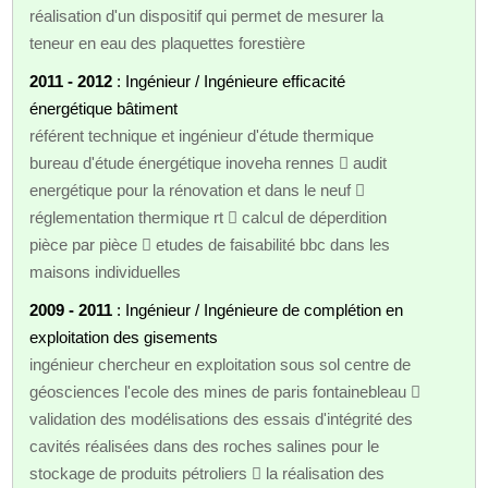
réalisation d'un dispositif qui permet de mesurer la
teneur en eau des plaquettes forestière
2011 - 2012
: Ingénieur / Ingénieure efficacité
énergétique bâtiment
référent technique et ingénieur d'étude thermique
bureau d'étude énergétique inoveha rennes  audit
energétique pour la rénovation et dans le neuf 
réglementation thermique rt  calcul de déperdition
pièce par pièce  etudes de faisabilité bbc dans les
maisons individuelles
2009 - 2011
: Ingénieur / Ingénieure de complétion en
exploitation des gisements
ingénieur chercheur en exploitation sous sol centre de
géosciences l'ecole des mines de paris fontainebleau 
validation des modélisations des essais d'intégrité des
cavités réalisées dans des roches salines pour le
stockage de produits pétroliers  la réalisation des