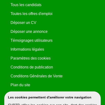
Tous les candidats
Toutes les offres d'emploi
Déposer un CV
Déposer une annonce
Témoignages utilisateurs
Informations légales
Paramètres des cookies
Conditions de publication
Conditions Générales de Vente
Plan du site
Les cookies permettent d'améliorer votre navigation