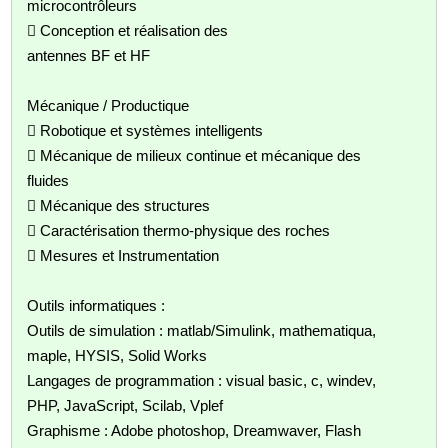
microcontrôleurs
 Conception et réalisation des
antennes BF et HF
Mécanique / Productique
 Robotique et systèmes intelligents
 Mécanique de milieux continue et mécanique des
fluides
 Mécanique des structures
 Caractérisation thermo-physique des roches
 Mesures et Instrumentation
Outils informatiques :
Outils de simulation : matlab/Simulink, mathematiqua,
maple, HYSIS, Solid Works
Langages de programmation : visual basic, c, windev,
PHP, JavaScript, Scilab, Vplef
Graphisme : Adobe photoshop, Dreamwaver, Flash