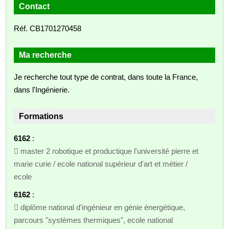
Contact
Réf. CB1701270458
Ma recherche
Je recherche tout type de contrat, dans toute la France,
dans l'Ingénierie.
Formations
6162
:
 master 2 robotique et productique l'université pierre et
marie curie / ecole national supérieur d'art et métier /
ecole
6162
:
 diplôme national d'ingénieur en génie énergétique,
parcours "systèmes thermiques", ecole national