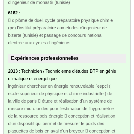
d'ingenieur de monastir (tunisie)
6162
:
 diplôme de duel, cycle préparatoire physique chimie
(pc) l'institut préparatoire aux etudes d'ingenieur de
bizerte (tunisie) et passage de concours national
d'entrée aux cycles d'ingénieurs
Expériences professionnelles
2013
: Technicien / Technicienne d'études BTP en génie
climatique et énergétique
ingénieur chercheur en énergie renouvelable l'espci (
ecole supérieur de physique et chimie industrielle ) de
la ville de paris  étude et réalisation d'un système de
mesure micro ondes pour l'estimation de l'hygrométrie
de la ressource bois énergie  conception et réalisation
d'un dispositif qui permet de mesurer le poids des
plaquettes de bois en aval d'un broyeur  conception et