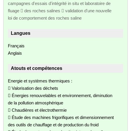
campagnes d'essais d'intégrité in situ et laboratoire de
fluage  des roches salines  validation d'une nouvelle
loi de comportement des roches saline
Langues
Français
Anglais
Atouts et compétences
Energie et systèmes thermiques :
 Valorisation des déchets
 Énergies renouvelables et environnement, diminution
de la pollution atmosphérique
 Chaudières et électrothermie
 Étude des machines frigorifiques et dimensionnement
des outils de chauffage et de production du froid