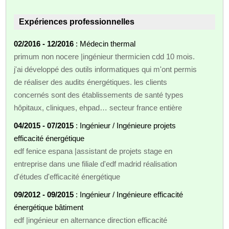
Expériences professionnelles
02/2016 - 12/2016
: Médecin thermal
primum non nocere |ingénieur thermicien cdd 10 mois.
j'ai développé des outils informatiques qui m'ont permis
de réaliser des audits énergétiques. les clients
concernés sont des établissements de santé types
hôpitaux, cliniques, ehpad… secteur france entière
04/2015 - 07/2015
: Ingénieur / Ingénieure projets
efficacité énergétique
edf fenice espana |assistant de projets stage en
entreprise dans une filiale d'edf madrid réalisation
d'études d'efficacité énergétique
09/2012 - 09/2015
: Ingénieur / Ingénieure efficacité
énergétique bâtiment
edf |ingénieur en alternance direction efficacité