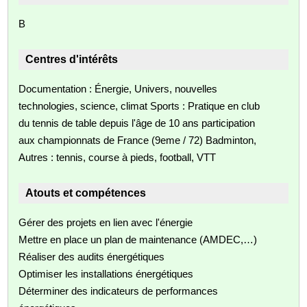
B
Centres d'intérêts
Documentation : Énergie, Univers, nouvelles
technologies, science, climat Sports : Pratique en club
du tennis de table depuis l'âge de 10 ans participation
aux championnats de France (9eme / 72) Badminton,
Autres : tennis, course à pieds, football, VTT
Atouts et compétences
Gérer des projets en lien avec l'énergie
Mettre en place un plan de maintenance (AMDEC,…)
Réaliser des audits énergétiques
Optimiser les installations énergétiques
Déterminer des indicateurs de performances