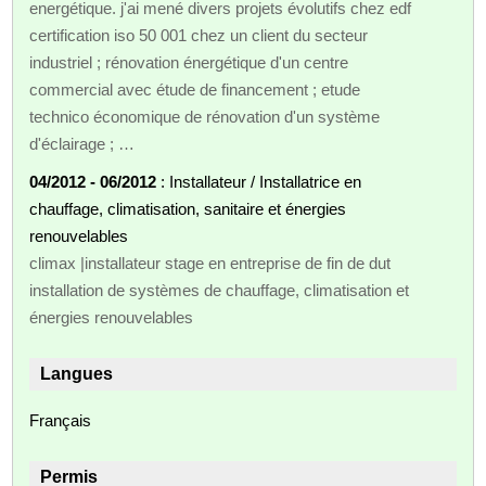
energétique. j'ai mené divers projets évolutifs chez edf
certification iso 50 001 chez un client du secteur
industriel ; rénovation énergétique d'un centre
commercial avec étude de financement ; etude
technico économique de rénovation d'un système
d'éclairage ; …
04/2012 - 06/2012
: Installateur / Installatrice en
chauffage, climatisation, sanitaire et énergies
renouvelables
climax |installateur stage en entreprise de fin de dut
installation de systèmes de chauffage, climatisation et
énergies renouvelables
Langues
Français
Permis