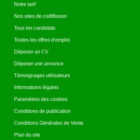
Notre tarif
Nos sites de codiffusion
Tous les candidats
Toutes les offres d'emploi
Déposer un CV
Déposer une annonce
Témoignages utilisateurs
Informations légales
Paramètres des cookies
Conditions de publication
Conditions Générales de Vente
Plan du site