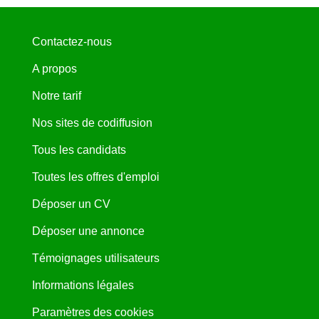
Contactez-nous
A propos
Notre tarif
Nos sites de codiffusion
Tous les candidats
Toutes les offres d'emploi
Déposer un CV
Déposer une annonce
Témoignages utilisateurs
Informations légales
Paramètres des cookies