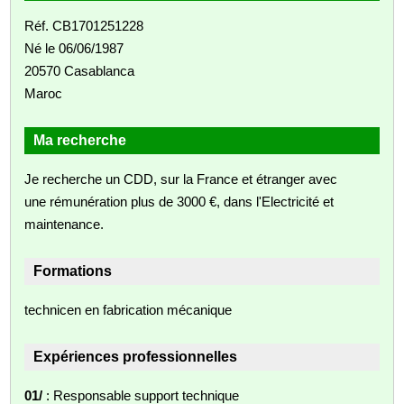
Réf. CB1701251228
Né le 06/06/1987
20570 Casablanca
Maroc
Ma recherche
Je recherche un CDD, sur la France et étranger avec
une rémunération plus de 3000 €, dans l'Electricité et
maintenance.
Formations
technicen en fabrication mécanique
Expériences professionnelles
01/
: Responsable support technique