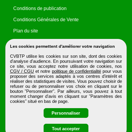
Conditions de publication
Conditions Générales de Vente
Plan du site
Les cookies permettent d'améliorer votre navigation
CVBTP utilise les cookies sur son site, dont des cookies
d'analyse d'audience. En poursuivant votre navigation sur
ce site, vous acceptez notre utilisation de cookies, nos
CGV / CGU
et notre
politique de confidentialité
pour vous
proposer des services adaptés à vos centres d'intérêt et
réaliser des statistiques de visites. Vous pouvez choisir de
refuser ou de personnaliser vos choix en cliquant sur le
bouton "Personnaliser". Par ailleurs, vous pouvez à tout
moment changer d'avis en cliquant sur "Paramètres des
cookies" situé en bas de page.
Personnaliser
Obtenir ses
Tout accepter