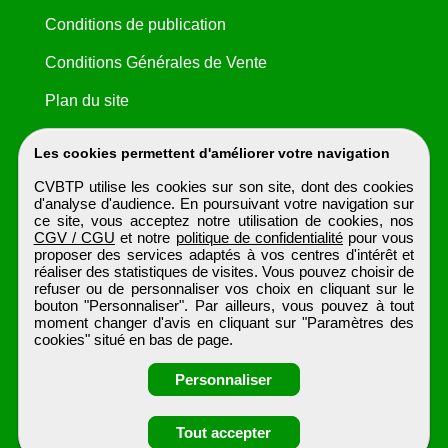
Conditions de publication
Conditions Générales de Vente
Plan du site
Les cookies permettent d'améliorer votre navigation
CVBTP utilise les cookies sur son site, dont des cookies
d'analyse d'audience. En poursuivant votre navigation sur
ce site, vous acceptez notre utilisation de cookies, nos
CGV / CGU
et notre
politique de confidentialité
pour vous
proposer des services adaptés à vos centres d'intérêt et
réaliser des statistiques de visites. Vous pouvez choisir de
refuser ou de personnaliser vos choix en cliquant sur le
bouton "Personnaliser". Par ailleurs, vous pouvez à tout
moment changer d'avis en cliquant sur "Paramètres des
cookies" situé en bas de page.
Personnaliser
Obtenir ses
Tout accepter