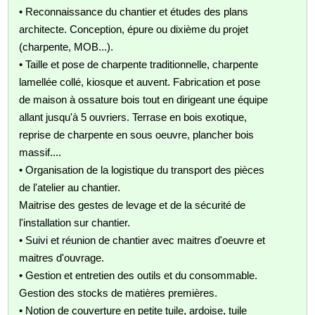
• Reconnaissance du chantier et études des plans
architecte. Conception, épure ou dixième du projet
(charpente, MOB...).
• Taille et pose de charpente traditionnelle, charpente
lamellée collé, kiosque et auvent. Fabrication et pose
de maison à ossature bois tout en dirigeant une équipe
allant jusqu'à 5 ouvriers. Terrase en bois exotique,
reprise de charpente en sous oeuvre, plancher bois
massif....
• Organisation de la logistique du transport des pièces
de l'atelier au chantier.
Maitrise des gestes de levage et de la sécurité de
l'installation sur chantier.
• Suivi et réunion de chantier avec maitres d'oeuvre et
maitres d'ouvrage.
• Gestion et entretien des outils et du consommable.
Gestion des stocks de matières premières.
• Notion de couverture en petite tuile, ardoise, tuile