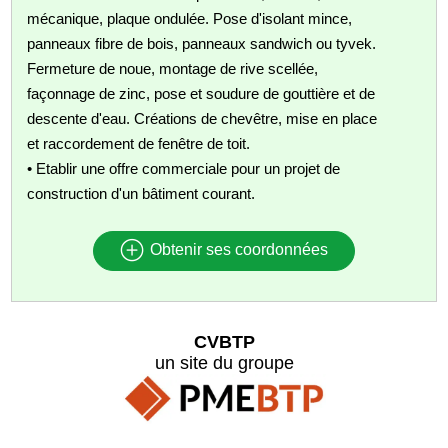
mécanique, plaque ondulée. Pose d'isolant mince,
panneaux fibre de bois, panneaux sandwich ou tyvek.
Fermeture de noue, montage de rive scellée,
façonnage de zinc, pose et soudure de gouttière et de
descente d'eau. Créations de chevêtre, mise en place
et raccordement de fenêtre de toit.
• Etablir une offre commerciale pour un projet de
construction d'un bâtiment courant.
Obtenir ses coordonnées
CVBTP
un site du groupe