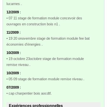
lucarnes .
12/2009
:
• 07 11 stage de formation module concevoir des
ouvrages en construction bois n1 .
11/2009
:
• 19 20 onovembre stage de formation module fee bat
économies d'énergies .
10/2009
:
• 19 octobre 23octobre stage de formation module
remise niveau .
10/2009
:
• 05 09 stage de formation module remise niveau .
07/2009
:
• cap charpentier bois aocdtf.
Expériences professionnelles