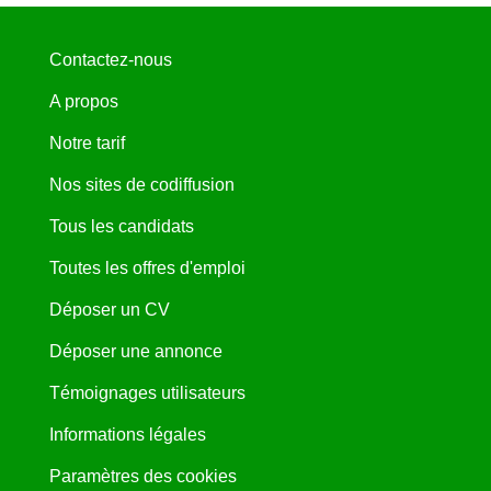
Contactez-nous
A propos
Notre tarif
Nos sites de codiffusion
Tous les candidats
Toutes les offres d'emploi
Déposer un CV
Déposer une annonce
Témoignages utilisateurs
Informations légales
Paramètres des cookies