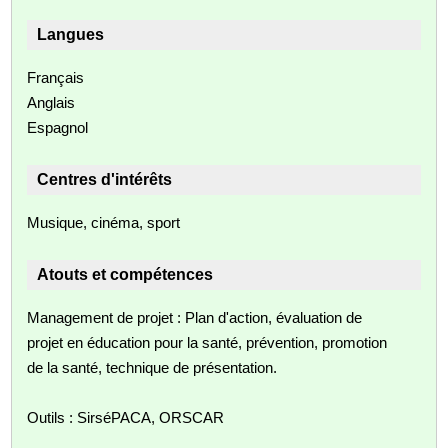
Langues
Français
Anglais
Espagnol
Centres d'intérêts
Musique, cinéma, sport
Atouts et compétences
Management de projet : Plan d'action, évaluation de
projet en éducation pour la santé, prévention, promotion
de la santé, technique de présentation.
Outils : SirséPACA, ORSCAR