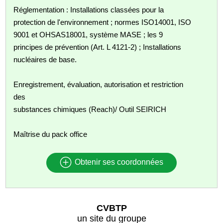
Réglementation : Installations classées pour la
protection de l'environnement ; normes ISO14001, ISO
9001 et OHSAS18001, système MASE ; les 9
principes de prévention (Art. L 4121-2) ; Installations
nucléaires de base.
Enregistrement, évaluation, autorisation et restriction
des
substances chimiques (Reach)/ Outil SEIRICH
Maîtrise du pack office
Obtenir ses coordonnées
CVBTP
un site du groupe