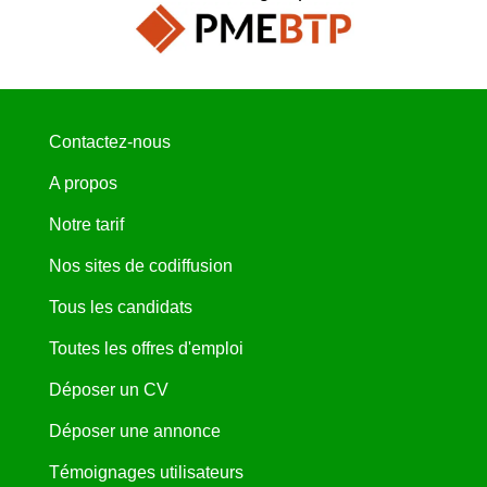
Contactez-nous
A propos
Notre tarif
Nos sites de codiffusion
Tous les candidats
Toutes les offres d'emploi
Déposer un CV
Déposer une annonce
Témoignages utilisateurs