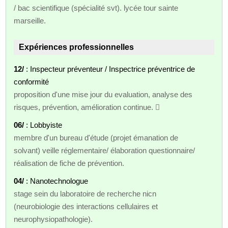
/ bac scientifique (spécialité svt). lycée tour sainte
marseille.
Expériences professionnelles
12/
: Inspecteur préventeur / Inspectrice préventrice de
conformité
proposition d'une mise jour du evaluation, analyse des
risques, prévention, amélioration continue. 
06/
: Lobbyiste
membre d'un bureau d'étude (projet émanation de
solvant) veille réglementaire/ élaboration questionnaire/
réalisation de fiche de prévention.
04/
: Nanotechnologue
stage sein du laboratoire de recherche nicn
(neurobiologie des interactions cellulaires et
neurophysiopathologie).