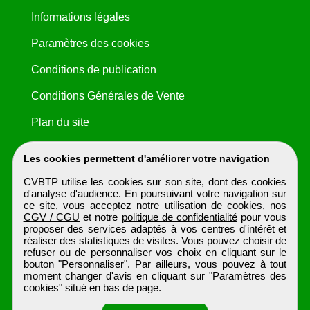
Informations légales
Paramètres des cookies
Conditions de publication
Conditions Générales de Vente
Plan du site
Les cookies permettent d'améliorer votre navigation
CVBTP utilise les cookies sur son site, dont des cookies
d'analyse d'audience. En poursuivant votre navigation sur
ce site, vous acceptez notre utilisation de cookies, nos
CGV / CGU
et notre
politique de confidentialité
pour vous
proposer des services adaptés à vos centres d'intérêt et
réaliser des statistiques de visites. Vous pouvez choisir de
refuser ou de personnaliser vos choix en cliquant sur le
bouton "Personnaliser". Par ailleurs, vous pouvez à tout
moment changer d'avis en cliquant sur "Paramètres des
cookies" situé en bas de page.