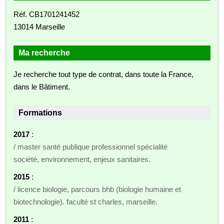
Réf. CB1701241452
13014 Marseille
Ma recherche
Je recherche tout type de contrat, dans toute la France,
dans le Bâtiment.
Formations
2017
:
/ master santé publique professionnel spécialité
société, environnement, enjeux sanitaires.
2015
:
/ licence biologie, parcours bhb (biologie humaine et
biotechnologie). faculté st charles, marseille.
2011
: