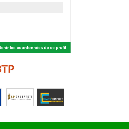
enir les coordonnées de ce profil