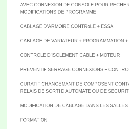
AVEC CONNEXION DE CONSOLE POUR RECHER
MODIFICATIONS DE PROGRAMME
CABLAGE D’ARMOIRE CONTRoLE + ESSAI
CABLAGE DE VARIATEUR + PROGRAMMATION + 
CONTROLE D'ISOLEMENT CABLE + MOTEUR
PREVENTIF SERRAGE CONNEXIONS + CONTRO
CURATIF CHANGEMANT DE COMPOSENT CONT
RELAIS DE SORTI D AUTOMATE OU DE SECURIT
MODIFICATION DE CÂBLAGE DANS LES SALLES
FORMATION