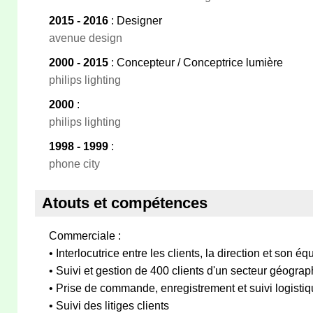
2015 - 2016
: Designer
avenue design
2000 - 2015
: Concepteur / Conceptrice lumière
philips lighting
2000
:
philips lighting
1998 - 1999
:
phone city
Atouts et compétences
Commerciale :
• Interlocutrice entre les clients, la direction et son éq
• Suivi et gestion de 400 clients d'un secteur géogr
• Prise de commande, enregistrement et suivi logisti
• Suivi des litiges clients