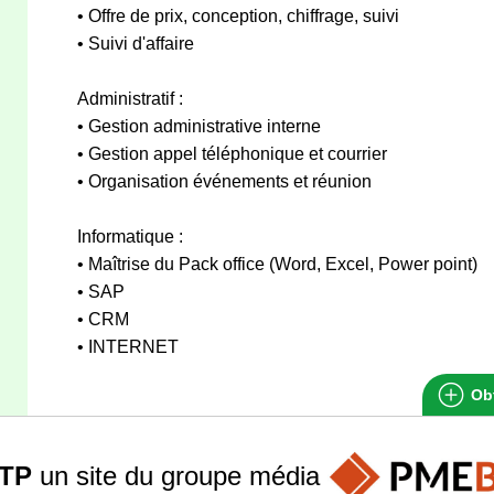
• Offre de prix, conception, chiffrage, suivi
• Suivi d'affaire
Administratif :
• Gestion administrative interne
• Gestion appel téléphonique et courrier
• Organisation événements et réunion
Informatique :
• Maîtrise du Pack office (Word, Excel, Power point)
• SAP
• CRM
• INTERNET
Obt
TP
un site du groupe
média