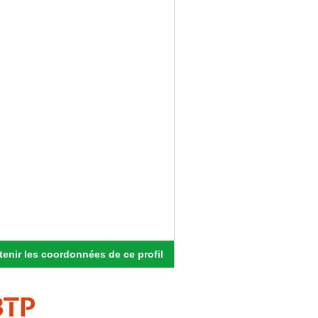
enir les coordonnées de ce profil