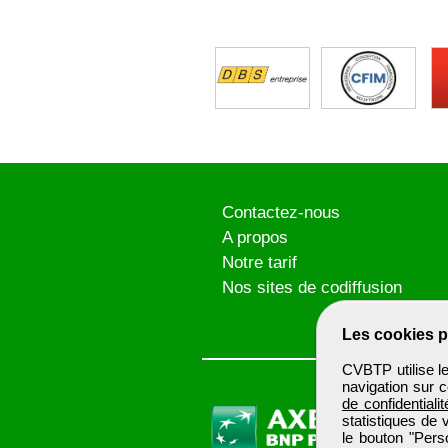
Contactez-nous
A propos
Notre tarif
Nos sites de codiffusion
Les cookies p
CVBTP utilise l
navigation sur c
de confidentialit
statistiques de 
le bouton "Pers