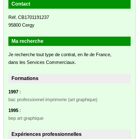
Contact
Réf. CB1701191237
95800 Cergy
Ma recherche
Je recherche tout type de contrat, en Ile de France,
dans les Services Commerciaux.
Formations
1997
:
bac professionnel imprimerie (art graphique)
1995
:
bep art graphique
Expériences professionnelles