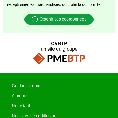
réceptionner les marchandises, contrôler la conformité
Obtenir ses coordonnées
CVBTP
un site du groupe
Contactez-nous
A propos
Notre tarif
Nos sites de codiffusion