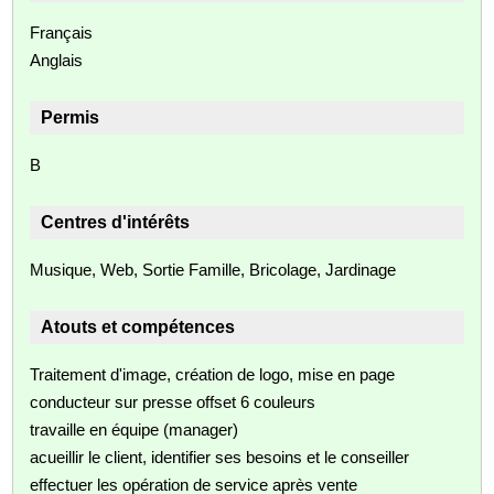
Français
Anglais
Permis
B
Centres d'intérêts
Musique, Web, Sortie Famille, Bricolage, Jardinage
Atouts et compétences
Traitement d'image, création de logo, mise en page
conducteur sur presse offset 6 couleurs
travaille en équipe (manager)
acueillir le client, identifier ses besoins et le conseiller
effectuer les opération de service après vente