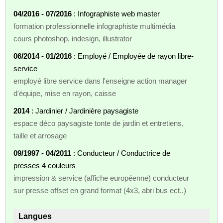
04/2016 - 07/2016
: Infographiste web master
formation professionnelle infographiste multimédia
cours photoshop, indesign, illustrator
06/2014 - 01/2016
: Employé / Employée de rayon libre-
service
employé libre service dans l'enseigne action manager
d'équipe, mise en rayon, caisse
2014
: Jardinier / Jardinière paysagiste
espace déco paysagiste tonte de jardin et entretiens,
taille et arrosage
09/1997 - 04/2011
: Conducteur / Conductrice de
presses 4 couleurs
impression & service (affiche européenne) conducteur
sur presse offset en grand format (4x3, abri bus ect..)
Langues