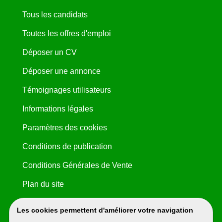
Tous les candidats
Toutes les offres d'emploi
Déposer un CV
Déposer une annonce
Témoignages utilisateurs
Informations légales
Paramètres des cookies
Conditions de publication
Conditions Générales de Vente
Plan du site
Les cookies permettent d'améliorer votre navigation