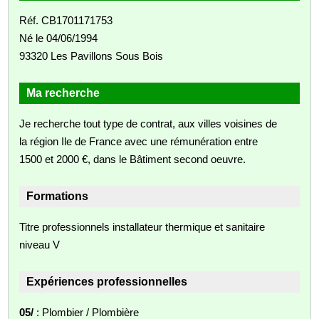
Réf. CB1701171753
Né le 04/06/1994
93320 Les Pavillons Sous Bois
Ma recherche
Je recherche tout type de contrat, aux villes voisines de
la région Ile de France avec une rémunération entre
1500 et 2000 €, dans le Bâtiment second oeuvre.
Formations
Titre professionnels installateur thermique et sanitaire
niveau V
Expériences professionnelles
05/
: Plombier / Plombière