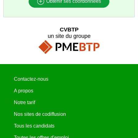
Obtenir ses coordonnées
CVBTP
un site du groupe
Contactez-nous
A propos
Notre tarif
Nos sites de codiffusion
Tous les candidats
Toutes les offres d'emploi