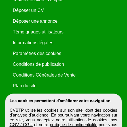
Déposer un CV
Déposer une annonce
Témoignages utilisateurs
Informations légales
Paramètres des cookies
Conditions de publication
Conditions Générales de Vente
Plan du site
Les cookies permettent d'améliorer votre navigation
CVBTP utilise les cookies sur son site, dont des cookies
d'analyse d'audience. En poursuivant votre navigation sur
ce site, vous acceptez notre utilisation de cookies, nos
CGV / CGU
et notre
politique de confidentialité
pour vous