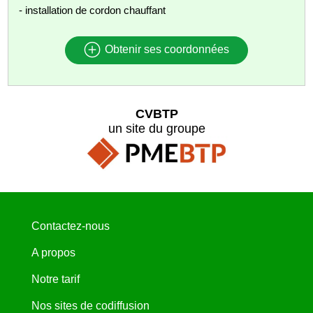
- installation de cordon chauffant
Obtenir ses coordonnées
CVBTP
un site du groupe
Contactez-nous
A propos
Notre tarif
Nos sites de codiffusion