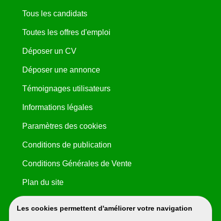
Tous les candidats
Toutes les offres d'emploi
Déposer un CV
Déposer une annonce
Témoignages utilisateurs
Informations légales
Paramètres des cookies
Conditions de publication
Conditions Générales de Vente
Plan du site
Les cookies permettent d'améliorer votre navigation