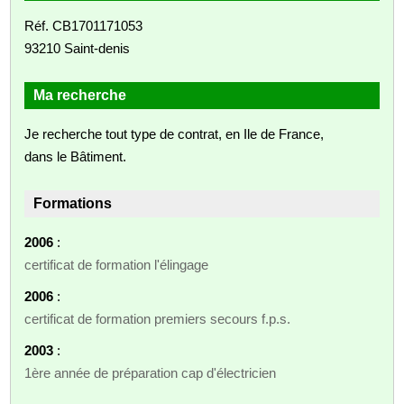
Réf. CB1701171053
93210 Saint-denis
Ma recherche
Je recherche tout type de contrat, en Ile de France,
dans le Bâtiment.
Formations
2006
:
certificat de formation l'élingage
2006
:
certificat de formation premiers secours f.p.s.
2003
:
1ère année de préparation cap d'électricien