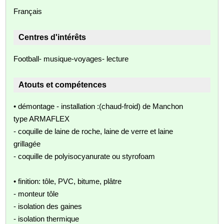
Français
Centres d'intérêts
Football- musique-voyages- lecture
Atouts et compétences
• démontage - installation :(chaud-froid) de Manchon
type ARMAFLEX
- coquille de laine de roche, laine de verre et laine
grillagée
- coquille de polyisocyanurate ou styrofoam
• finition: tôle, PVC, bitume, plâtre
- monteur tôle
- isolation des gaines
- isolation thermique