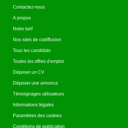
Contactez-nous
A propos
Notre tarif
Nos sites de codiffusion
Tous les candidats
Toutes les offres d'emploi
Déposer un CV
Déposer une annonce
Témoignages utilisateurs
Informations légales
Paramètres des cookies
Conditions de publication