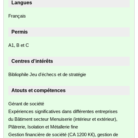
Langues
Français
Permis
A1, B et C
Centres d'intérêts
Bibliophile Jeu d'échecs et de stratégie
Atouts et compétences
Gérant de société
Expériences significatives dans différentes entreprises
du Bâtiment secteur Menuiserie (intérieur et extérieur),
Plâtrerie, Isolation et Métallerie fine
Gestion financière de société (CA 1200 K€), gestion de