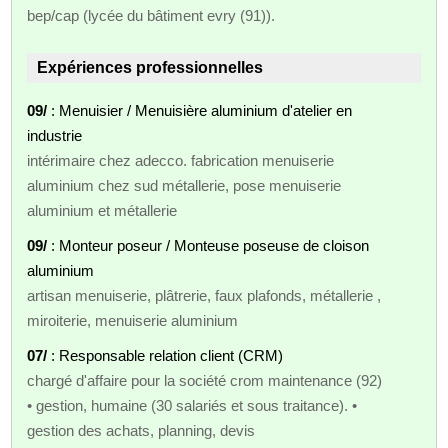
bep/cap (lycée du bâtiment evry (91)).
Expériences professionnelles
09/
: Menuisier / Menuisière aluminium d'atelier en
industrie
intérimaire chez adecco. fabrication menuiserie
aluminium chez sud métallerie, pose menuiserie
aluminium et métallerie
09/
: Monteur poseur / Monteuse poseuse de cloison
aluminium
artisan menuiserie, plâtrerie, faux plafonds, métallerie ,
miroiterie, menuiserie aluminium
07/
: Responsable relation client (CRM)
chargé d'affaire pour la société crom maintenance (92)
• gestion, humaine (30 salariés et sous traitance). •
gestion des achats, planning, devis