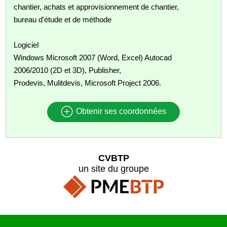
chantier, achats et approvisionnement de chantier,
bureau d'étude et de méthode
Logiciel
Windows Microsoft 2007 (Word, Excel) Autocad
2006/2010 (2D et 3D), Publisher,
Prodevis, Mulitdevis, Microsoft Project 2006.
Obtenir ses coordonnées
CVBTP
un site du groupe