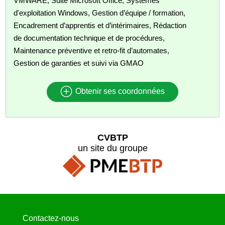
VMWARE, Suite Microsoft Office, Systèmes
d'exploitation Windows, Gestion d’équipe / formation,
Encadrement d’apprentis et d’intérimaires, Rédaction
de documentation technique et de procédures,
Maintenance préventive et retro‑fit d’automates,
Gestion de garanties et suivi via GMAO
Obtenir ses coordonnées
CVBTP
un site du groupe
Contactez-nous