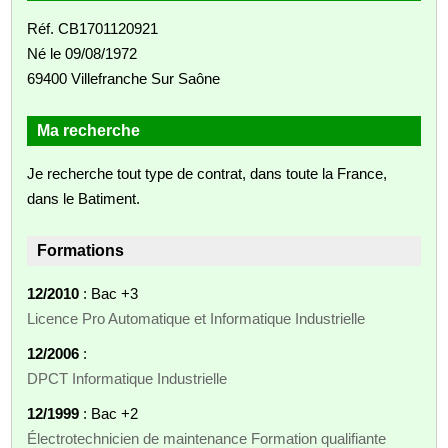
Réf. CB1701120921
Né le 09/08/1972
69400 Villefranche Sur Saône
Ma recherche
Je recherche tout type de contrat, dans toute la France,
dans le Batiment.
Formations
12/2010
: Bac +3
Licence Pro Automatique et Informatique Industrielle
12/2006
:
DPCT Informatique Industrielle
12/1999
: Bac +2
Électrotechnicien de maintenance Formation qualifiante