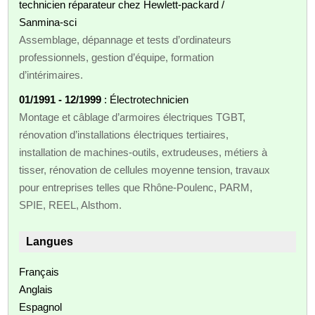
technicien réparateur chez Hewlett‑packard /
Sanmina‑sci
Assemblage, dépannage et tests d’ordinateurs
professionnels, gestion d’équipe, formation
d’intérimaires.
01/1991 - 12/1999
: Électrotechnicien
Montage et câblage d’armoires électriques TGBT,
rénovation d’installations électriques tertiaires,
installation de machines‑outils, extrudeuses, métiers à
tisser, rénovation de cellules moyenne tension, travaux
pour entreprises telles que Rhône‑Poulenc, PARM,
SPIE, REEL, Alsthom.
Langues
Français
Anglais
Espagnol