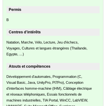
Permis
B
Centres d'intérêts
Natation, Marche, Vélo, Lecture, Jeu d’échecs,
Voyages, Cultures et langues étrangères (Thaïlande,
Egypte, …)
Atouts et compétences
Développement d'automates, Programmation (C,
Visual Basic, Java, UnityPro, Pl7Pro), Conception
d'interfaces homme‑machine (IHM), Câblage électrique
et réseaux téléphoniques, Essais fonctionnels de
machines industrielles, TIA Portal, WinCC, LabVIEW,