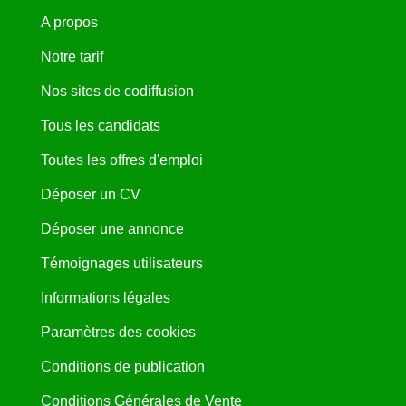
A propos
Notre tarif
Nos sites de codiffusion
Tous les candidats
Toutes les offres d'emploi
Déposer un CV
Déposer une annonce
Témoignages utilisateurs
Informations légales
Paramètres des cookies
Conditions de publication
Conditions Générales de Vente