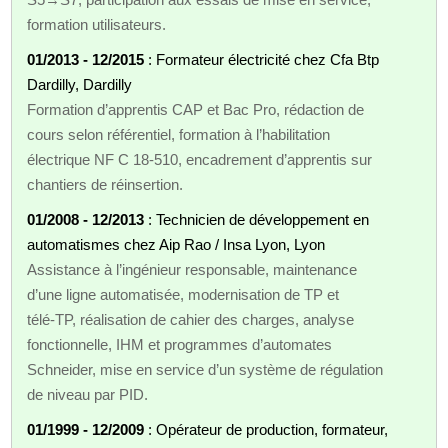
formation utilisateurs.
01/2013 - 12/2015
: Formateur électricité chez Cfa Btp
Dardilly, Dardilly
Formation d’apprentis CAP et Bac Pro, rédaction de
cours selon référentiel, formation à l’habilitation
électrique NF C 18‑510, encadrement d’apprentis sur
chantiers de réinsertion.
01/2008 - 12/2013
: Technicien de développement en
automatismes chez Aip Rao / Insa Lyon, Lyon
Assistance à l’ingénieur responsable, maintenance
d’une ligne automatisée, modernisation de TP et
télé‑TP, réalisation de cahier des charges, analyse
fonctionnelle, IHM et programmes d’automates
Schneider, mise en service d’un système de régulation
de niveau par PID.
01/1999 - 12/2009
: Opérateur de production, formateur,