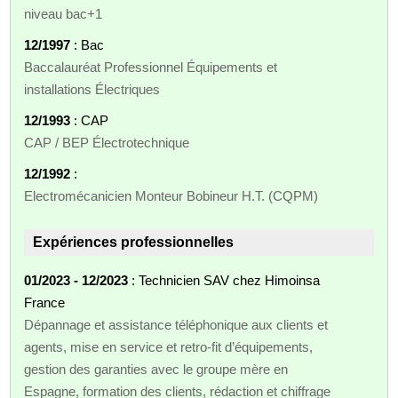
niveau bac+1
12/1997
: Bac
Baccalauréat Professionnel Équipements et
installations Électriques
12/1993
: CAP
CAP / BEP Électrotechnique
12/1992
:
Electromécanicien Monteur Bobineur H.T. (CQPM)
Expériences professionnelles
01/2023 - 12/2023
: Technicien SAV chez Himoinsa
France
Dépannage et assistance téléphonique aux clients et
agents, mise en service et retro‑fit d’équipements,
gestion des garanties avec le groupe mère en
Espagne, formation des clients, rédaction et chiffrage