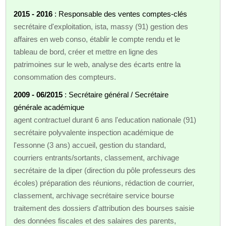
2015 - 2016
: Responsable des ventes comptes-clés
secrétaire d'exploitation, ista, massy (91) gestion des
affaires en web conso, établir le compte rendu et le
tableau de bord, créer et mettre en ligne des
patrimoines sur le web, analyse des écarts entre la
consommation des compteurs.
2009 - 06/2015
: Secrétaire général / Secrétaire
générale académique
agent contractuel durant 6 ans l'education nationale (91)
secrétaire polyvalente inspection académique de
l'essonne (3 ans) accueil, gestion du standard,
courriers entrants/sortants, classement, archivage
secrétaire de la diper (direction du pôle professeurs des
écoles) préparation des réunions, rédaction de courrier,
classement, archivage secrétaire service bourse
traitement des dossiers d'attribution des bourses saisie
des données fiscales et des salaires des parents,