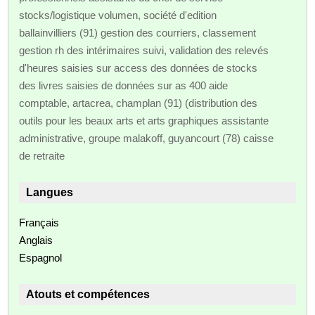
stocks/logistique volumen, société d'edition
ballainvilliers (91) gestion des courriers, classement
gestion rh des intérimaires suivi, validation des relevés
d'heures saisies sur access des données de stocks
des livres saisies de données sur as 400 aide
comptable, artacrea, champlan (91) (distribution des
outils pour les beaux arts et arts graphiques assistante
administrative, groupe malakoff, guyancourt (78) caisse
de retraite
Langues
Français
Anglais
Espagnol
Atouts et compétences