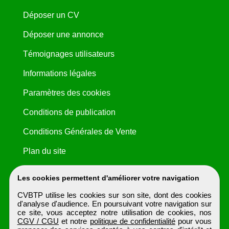
Déposer un CV
Déposer une annonce
Témoignages utilisateurs
Informations légales
Paramètres des cookies
Conditions de publication
Conditions Générales de Vente
Plan du site
Les cookies permettent d'améliorer votre navigation
CVBTP utilise les cookies sur son site, dont des cookies
d'analyse d'audience. En poursuivant votre navigation sur
ce site, vous acceptez notre utilisation de cookies, nos
CGV / CGU
et notre
politique de confidentialité
pour vous