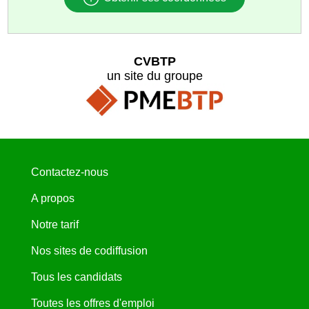
CVBTP
un site du groupe
Contactez-nous
A propos
Notre tarif
Nos sites de codiffusion
Tous les candidats
Toutes les offres d'emploi