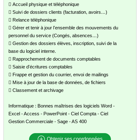
 Accueil physique et téléphonique
 Suivi de dossiers clients (facturation, avoirs…)
 Relance téléphonique
 Gérer et tenir à jour l'ensemble des mouvements du
personnel du service (Congés, absences…)
 Gestion des dossiers élèves, inscription, suivi de la
base du logiciel interne.
 Rapprochement de documents comptables
 Saisie d'écritures comptables
 Frappe et gestion du courrier, envoi de mailings
 Mise à jour de la base de données, de fichiers
 Classement et archivage
Informatique : Bonnes maîtrises des logiciels Word -
Excel - Access - PowerPoint - Ciel Compta - Ciel
Gestion Commerciale - Sage - AS 400
Obtenir ses coordonnées