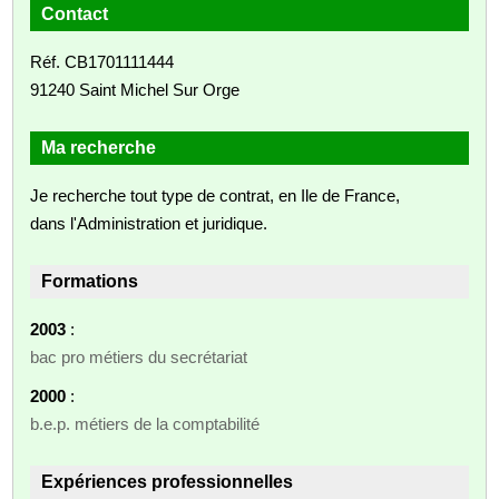
Contact
Réf. CB1701111444
91240 Saint Michel Sur Orge
Ma recherche
Je recherche tout type de contrat, en Ile de France,
dans l'Administration et juridique.
Formations
2003
:
bac pro métiers du secrétariat
2000
:
b.e.p. métiers de la comptabilité
Expériences professionnelles