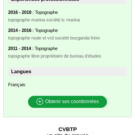
2016 - 2018
: Topographe
topographe marina société tc marina
2014 - 2016
: Topographe
topographe route et vrd société bozganda frère
2011 - 2014
: Topographe
topographe libre propriétaire de bureau d'études
Langues
Français
Obtenir ses coordonnées
CVBTP