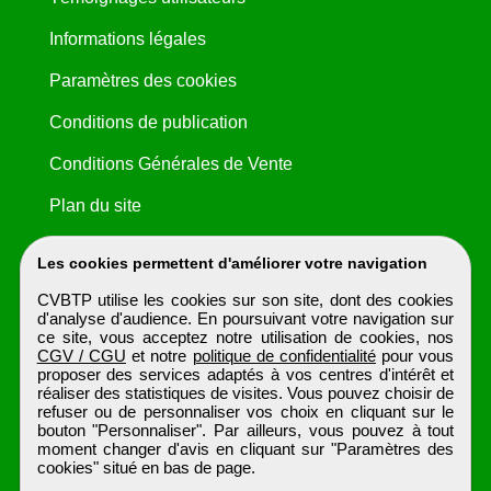
Informations légales
Paramètres des cookies
Conditions de publication
Conditions Générales de Vente
Plan du site
Les cookies permettent d'améliorer votre navigation
CVBTP utilise les cookies sur son site, dont des cookies
d'analyse d'audience. En poursuivant votre navigation sur
ce site, vous acceptez notre utilisation de cookies, nos
CGV / CGU
et notre
politique de confidentialité
pour vous
proposer des services adaptés à vos centres d'intérêt et
réaliser des statistiques de visites. Vous pouvez choisir de
refuser ou de personnaliser vos choix en cliquant sur le
bouton "Personnaliser". Par ailleurs, vous pouvez à tout
moment changer d'avis en cliquant sur "Paramètres des
cookies" situé en bas de page.