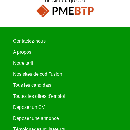
un site du groupe
Contactez-nous
A propos
Notre tarif
Nos sites de codiffusion
Tous les candidats
Toutes les offres d'emploi
Déposer un CV
Déposer une annonce
Témoignages utilisateurs