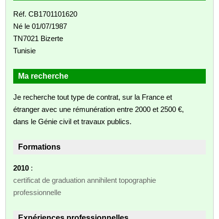
Réf. CB1701101620
Né le 01/07/1987
TN7021 Bizerte
Tunisie
Ma recherche
Je recherche tout type de contrat, sur la France et
étranger avec une rémunération entre 2000 et 2500 €,
dans le Génie civil et travaux publics.
Formations
2010
:
certificat de graduation annihilent topographie
professionnelle
Expériences professionnelles