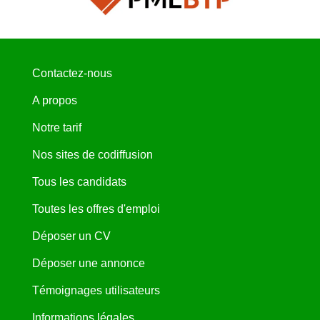
Contactez-nous
A propos
Notre tarif
Nos sites de codiffusion
Tous les candidats
Toutes les offres d'emploi
Déposer un CV
Déposer une annonce
Témoignages utilisateurs
Informations légales