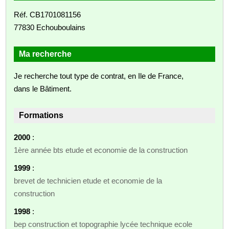
Réf. CB1701081156
77830 Echouboulains
Ma recherche
Je recherche tout type de contrat, en Ile de France,
dans le Bâtiment.
Formations
2000
:
1ère année bts etude et economie de la construction
1999
:
brevet de technicien etude et economie de la
construction
1998
:
bep construction et topographie lycée technique ecole