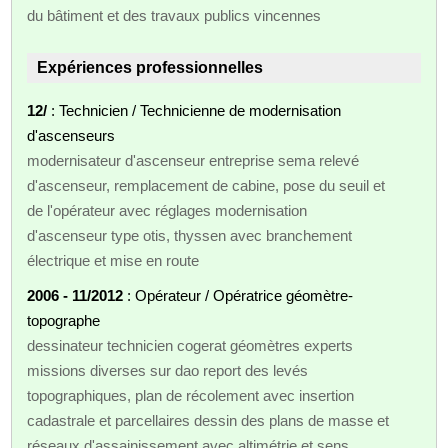
du bâtiment et des travaux publics vincennes
Expériences professionnelles
12/
: Technicien / Technicienne de modernisation
d'ascenseurs
modernisateur d'ascenseur entreprise sema relevé
d'ascenseur, remplacement de cabine, pose du seuil et
de l'opérateur avec réglages modernisation
d'ascenseur type otis, thyssen avec branchement
électrique et mise en route
2006 - 11/2012
: Opérateur / Opératrice géomètre-
topographe
dessinateur technicien cogerat géomètres experts
missions diverses sur dao report des levés
topographiques, plan de récolement avec insertion
cadastrale et parcellaires dessin des plans de masse et
réseaux d'assainissement avec altimétrie et sens