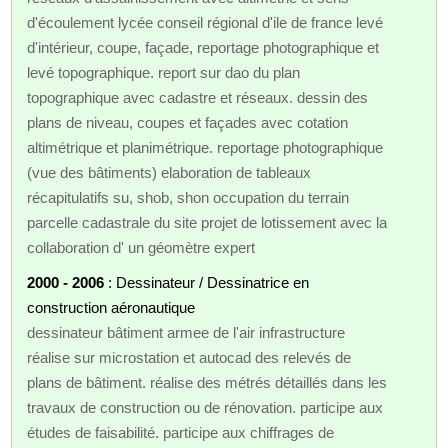
d'écoulement lycée conseil régional d'ile de france levé
d'intérieur, coupe, façade, reportage photographique et
levé topographique. report sur dao du plan
topographique avec cadastre et réseaux. dessin des
plans de niveau, coupes et façades avec cotation
altimétrique et planimétrique. reportage photographique
(vue des bâtiments) elaboration de tableaux
récapitulatifs su, shob, shon occupation du terrain
parcelle cadastrale du site projet de lotissement avec la
collaboration d' un géomètre expert
2000 - 2006
: Dessinateur / Dessinatrice en
construction aéronautique
dessinateur bâtiment armee de l'air infrastructure
réalise sur microstation et autocad des relevés de
plans de bâtiment. réalise des métrés détaillés dans les
travaux de construction ou de rénovation. participe aux
études de faisabilité. participe aux chiffrages de