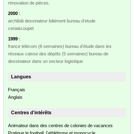
rénovation de pièces.
2000
:
archibât dessinateur bâtiment bureau d'etude
ceria&coupel
1999
:
france télécom (6 semaines) bureau d'étude dans les
réseaux caisse des dépôts (5 semaines) bureau de
dessinateur dans un secteur logistique
Langues
Français
Anglais
Centres d'intérêts
Animateur dans des centres de colonies de vacances
Pratique le football, l'athlétisme et monocycle