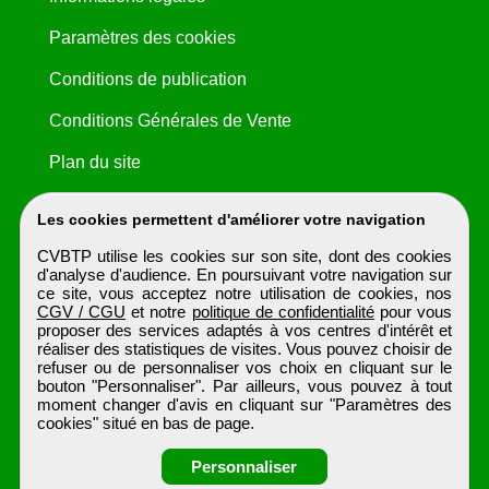
Paramètres des cookies
Conditions de publication
Conditions Générales de Vente
Plan du site
Les cookies permettent d'améliorer votre navigation
CVBTP utilise les cookies sur son site, dont des cookies
d'analyse d'audience. En poursuivant votre navigation sur
ce site, vous acceptez notre utilisation de cookies, nos
CGV / CGU
et notre
politique de confidentialité
pour vous
proposer des services adaptés à vos centres d'intérêt et
réaliser des statistiques de visites. Vous pouvez choisir de
refuser ou de personnaliser vos choix en cliquant sur le
bouton "Personnaliser". Par ailleurs, vous pouvez à tout
moment changer d'avis en cliquant sur "Paramètres des
cookies" situé en bas de page.
Personnaliser