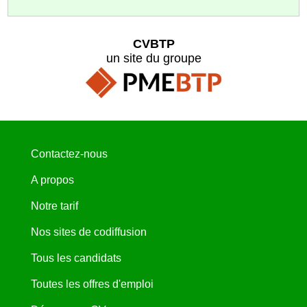
CVBTP
un site du groupe
Contactez-nous
A propos
Notre tarif
Nos sites de codiffusion
Tous les candidats
Toutes les offres d'emploi