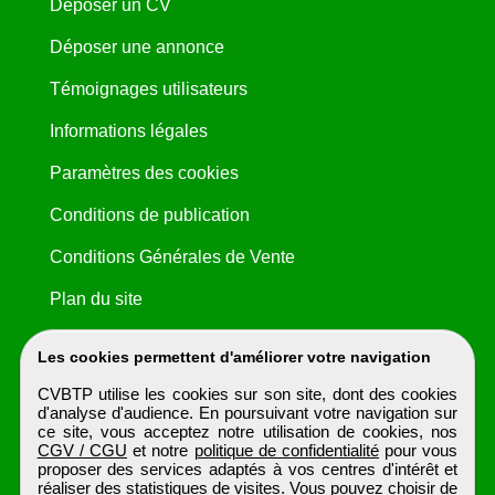
Déposer un CV
Déposer une annonce
Témoignages utilisateurs
Informations légales
Paramètres des cookies
Conditions de publication
Conditions Générales de Vente
Plan du site
Les cookies permettent d'améliorer votre navigation
CVBTP utilise les cookies sur son site, dont des cookies
d'analyse d'audience. En poursuivant votre navigation sur
ce site, vous acceptez notre utilisation de cookies, nos
CGV / CGU
et notre
politique de confidentialité
pour vous
proposer des services adaptés à vos centres d'intérêt et
réaliser des statistiques de visites. Vous pouvez choisir de