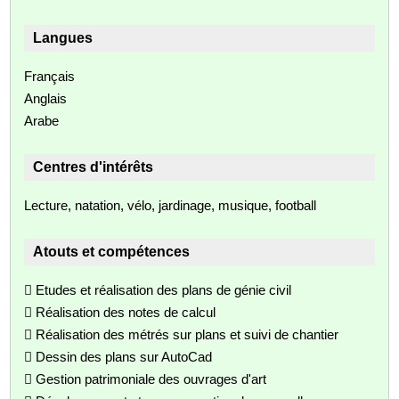
Langues
Français
Anglais
Arabe
Centres d'intérêts
Lecture, natation, vélo, jardinage, musique, football
Atouts et compétences
 Etudes et réalisation des plans de génie civil
 Réalisation des notes de calcul
 Réalisation des métrés sur plans et suivi de chantier
 Dessin des plans sur AutoCad
 Gestion patrimoniale des ouvrages d'art