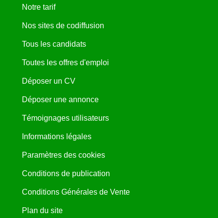
Notre tarif
Nos sites de codiffusion
Tous les candidats
Toutes les offres d'emploi
Déposer un CV
Déposer une annonce
Témoignages utilisateurs
Informations légales
Paramètres des cookies
Conditions de publication
Conditions Générales de Vente
Plan du site