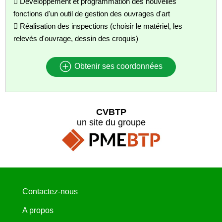
 Développement et programmation des nouvelles
fonctions d'un outil de gestion des ouvrages d'art
 Réalisation des inspections (choisir le matériel, les
relevés d'ouvrage, dessin des croquis)
Obtenir ses coordonnées
CVBTP
un site du groupe
Contactez-nous
A propos