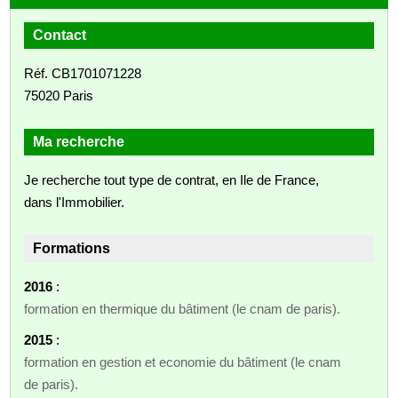
Contact
Réf. CB1701071228
75020 Paris
Ma recherche
Je recherche tout type de contrat, en Ile de France,
dans l'Immobilier.
Formations
2016
:
formation en thermique du bâtiment (le cnam de paris).
2015
:
formation en gestion et economie du bâtiment (le cnam
de paris).