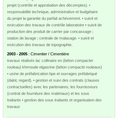
projet (contrôle et approbation des décomptes). •
responsabilité technique, administrative et budgétaire
du projet la garantie du parfait achèvement. • suivit et
exécution des travaux de contrôle laboratoire • suivit de
production des produit de carrier par concassage ;
station de lavage ; centrale de malaxage. • suivit et
exécution des travaux de topographie.
2003 - 2005
: Cimentier / Cimentière
travaux réalisés lac collinaire en (béton compacter
rouleau) khmoude elgasrine (béton compacté rouleaux)
• usine de préfabrication bpe et ouvrages préfabriqué
(dalot, regard). • gestion et suivi des contrats (clauses
contractuelles) avec les partenaires, les fournisseurs
(contrat de fourniture des matériaux) et les sous
traitants • gestion des sous traitants et organisation des
travaux