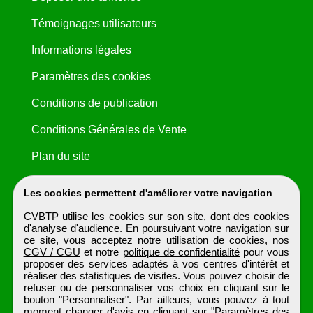
Témoignages utilisateurs
Informations légales
Paramètres des cookies
Conditions de publication
Conditions Générales de Vente
Plan du site
Les cookies permettent d'améliorer votre navigation
CVBTP utilise les cookies sur son site, dont des cookies
d'analyse d'audience. En poursuivant votre navigation sur
ce site, vous acceptez notre utilisation de cookies, nos
CGV / CGU
et notre
politique de confidentialité
pour vous
proposer des services adaptés à vos centres d'intérêt et
réaliser des statistiques de visites. Vous pouvez choisir de
refuser ou de personnaliser vos choix en cliquant sur le
bouton "Personnaliser". Par ailleurs, vous pouvez à tout
moment changer d'avis en cliquant sur "Paramètres des