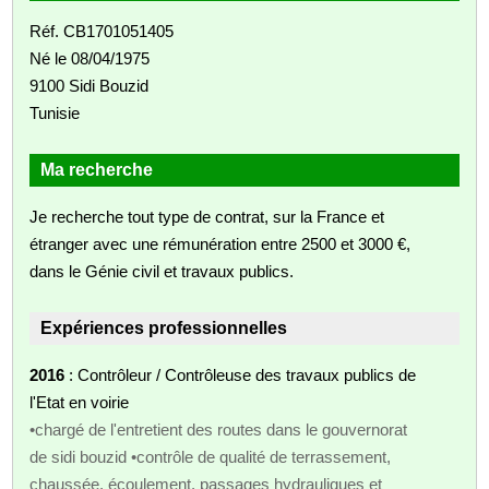
Réf. CB1701051405
Né le 08/04/1975
9100 Sidi Bouzid
Tunisie
Ma recherche
Je recherche tout type de contrat, sur la France et
étranger avec une rémunération entre 2500 et 3000 €,
dans le Génie civil et travaux publics.
Expériences professionnelles
2016
: Contrôleur / Contrôleuse des travaux publics de
l'Etat en voirie
•chargé de l'entretient des routes dans le gouvernorat
de sidi bouzid •contrôle de qualité de terrassement,
chaussée, écoulement, passages hydrauliques et