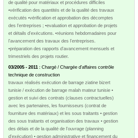
de qualité pour matériaux et procédures difficiles
•vérification des quantités et de la qualité des travaux
exécutés •vérification et approbation des décomptes
des l'entreprises ; •evaluation et approbation de projets
et détails d'exécutions. •réunions hebdomadaires pour
l'avancement des travaux des l'entreprises.
•préparation des rapports d'avancement mensuels et
trimestriels des projets routier.
03/2005 - 2011
: Chargé / Chargée d'affaires contrôle
technique de construction
travaux réalisés exécution de barrage ziatine bizert
tunisie / exécution de barrage malah mateur tunisie •
gestion et suivi des contrats (clauses contractuelles)
avec les partenaires, les fournisseurs (contrat de
fourniture des matériaux) et les sous traitants • gestion
des sous traitants et organisation des travaux • gestion
des délais et de la qualité de l'ouvrage (planning
d'exécution) • gestion administrative et financement du