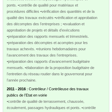
ponts. •contrôle de qualité pour matériaux et
procédures difficiles •vérification des quantités et de la
qualité des travaux exécutés •vérification et approbation
des décomptes des l'entreprises ; •evaluation et
approbation de projets et détails d'exécutions
•préparation des rapports mensuels et trimestriels.
•préparation des décomptes et acomptes pour les
travaux achevés. •réunions hebdomadaires pour
l'avancement des travaux des l'entreprises.
•préparation des rapports d'avancement budgétaire
mensuels. •élaboration de la proposition budgétaire de
l'entretien du réseau routier dans le gouvernorat pour
l'année prochaine.
2011 - 2016
: Contrôleur / Contrôleuse des travaux
publics de l'Etat en voirie
•contrôle de qualité de terrassement, chaussée,
écoulement, passages hydrauliques et ponts. •contrôle