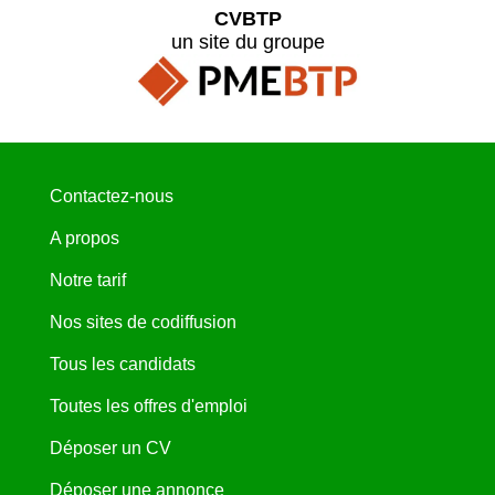
CVBTP
un site du groupe
Contactez-nous
A propos
Notre tarif
Nos sites de codiffusion
Tous les candidats
Toutes les offres d'emploi
Déposer un CV
Déposer une annonce