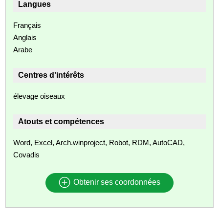
Langues
Français
Anglais
Arabe
Centres d'intérêts
élevage oiseaux
Atouts et compétences
Word, Excel, Arch.winproject, Robot, RDM, AutoCAD,
Covadis
Obtenir ses coordonnées