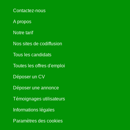
Contactez-nous
A propos
Notre tarif
Nos sites de codiffusion
Tous les candidats
Toutes les offres d'emploi
Déposer un CV
Déposer une annonce
Témoignages utilisateurs
Informations légales
Paramètres des cookies