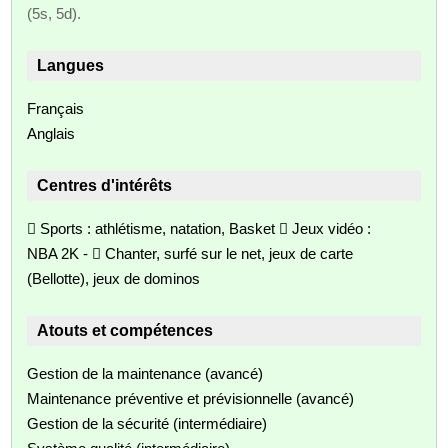
(5s, 5d).
Langues
Français
Anglais
Centres d'intérêts
 Sports : athlétisme, natation, Basket  Jeux vidéo :
NBA 2K -  Chanter, surfé sur le net, jeux de carte
(Bellotte), jeux de dominos
Atouts et compétences
Gestion de la maintenance (avancé)
Maintenance préventive et prévisionnelle (avancé)
Gestion de la sécurité (intermédiaire)