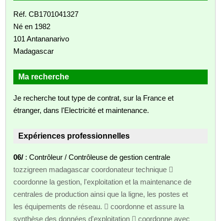
Réf. CB1701041327
Né en 1982
101 Antananarivo
Madagascar
Ma recherche
Je recherche tout type de contrat, sur la France et
étranger, dans l'Electricité et maintenance.
Expériences professionnelles
06/
: Contrôleur / Contrôleuse de gestion centrale
tozzigreen madagascar coordonateur technique 
coordonne la gestion, l'exploitation et la maintenance de
centrales de production ainsi que la ligne, les postes et
les équipements de réseau.  coordonne et assure la
synthèse des données d'exploitation  coordonne avec