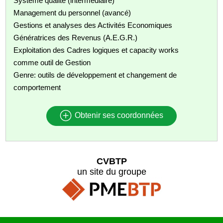
Système qualité (intermédiaire)
Management du personnel (avancé)
Gestions et analyses des Activités Economiques
Génératrices des Revenus (A.E.G.R.)
Exploitation des Cadres logiques et capacity works
comme outil de Gestion
Genre: outils de développement et changement de
comportement
Obtenir ses coordonnées
CVBTP
un site du groupe