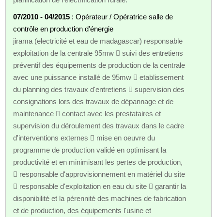
07/2010 - 04/2015
: Opérateur / Opératrice salle de
contrôle en production d'énergie
jirama (electricité et eau de madagascar) responsable
exploitation de la centrale 95mw  suivi des entretiens
préventif des équipements de production de la centrale
avec une puissance installé de 95mw  etablissement
du planning des travaux d'entretiens  supervision des
consignations lors des travaux de dépannage et de
maintenance  contact avec les prestataires et
supervision du déroulement des travaux dans le cadre
d'interventions externes  mise en oeuvre du
programme de production validé en optimisant la
productivité et en minimisant les pertes de production,
 responsable d'approvisionnement en matériel du site
 responsable d'exploitation en eau du site  garantir la
disponibilité et la pérennité des machines de fabrication
et de production, des équipements l'usine et