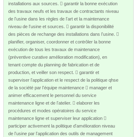
installations aux sources.  garantir la bonne exécution
des travaux neufs et les travaux de contractants niveau
de l'usine dans les règles de l'art et la maintenance
niveau de l'usine et sources.  garantir la disponibilité
des pièces de rechange des installations dans l'usine. 
planifier, organiser, coordonner et contrôler la bonne
exécution de tous les travaux de maintenance
(préventive curative amélioration modification), en
tenant compte du planning de fabrication et de
production, et veiller son respect.  garantir et
superviser l'application et le respect de la politique qhse
de la société par l'équipe maintenance  manager et
animer efficacement le personnel du service
maintenance ligne et de l'atelier.  elaborer les
procédures et modes opératoires du service
maintenance ligne et superviser leur application 
participer activement la politique d'amélioration niveau
de l'usine par l'application des outils de management