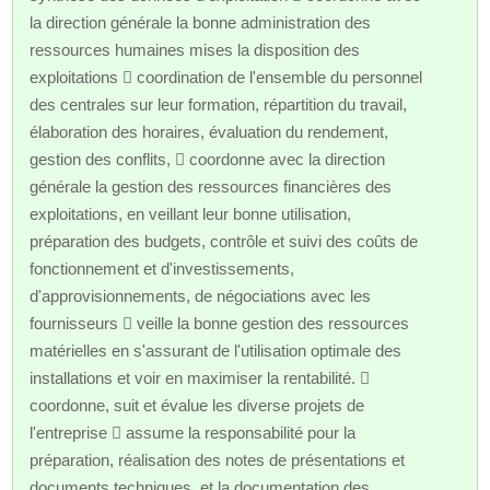
la direction générale la bonne administration des
ressources humaines mises la disposition des
exploitations  coordination de l'ensemble du personnel
des centrales sur leur formation, répartition du travail,
élaboration des horaires, évaluation du rendement,
gestion des conflits,  coordonne avec la direction
générale la gestion des ressources financières des
exploitations, en veillant leur bonne utilisation,
préparation des budgets, contrôle et suivi des coûts de
fonctionnement et d'investissements,
d'approvisionnements, de négociations avec les
fournisseurs  veille la bonne gestion des ressources
matérielles en s'assurant de l'utilisation optimale des
installations et voir en maximiser la rentabilité. 
coordonne, suit et évalue les diverse projets de
l'entreprise  assume la responsabilité pour la
préparation, réalisation des notes de présentations et
documents techniques, et la documentation des