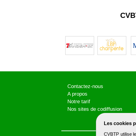
CVB
Contactez-nous
A propos
Notre tarif
Nos sites de codiffusion
Les cookies p
CVBTP utilise l