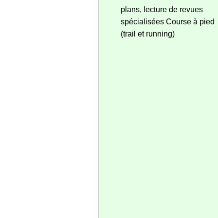
plans, lecture de revues
spécialisées Course à pied
(trail et running)