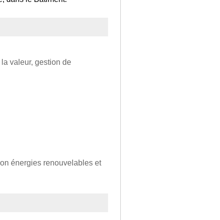
 la valeur, gestion de
tion énergies renouvelables et