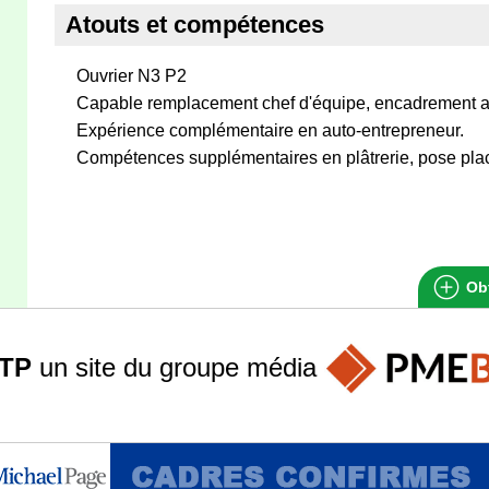
Atouts et compétences
Ouvrier N3 P2
Capable remplacement chef d'équipe, encadrement a
Expérience complémentaire en auto-entrepreneur.
Compétences supplémentaires en plâtrerie, pose placo
Obt
TP
un site du groupe
média