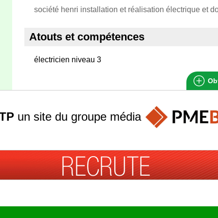
société henri installation et réalisation électrique et 
Atouts et compétences
électricien niveau 3
Obt
TP
un site du groupe
média