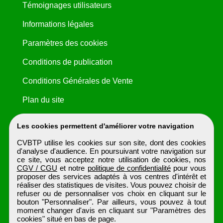
Témoignages utilisateurs
Informations légales
Paramètres des cookies
Conditions de publication
Conditions Générales de Vente
Plan du site
Les cookies permettent d'améliorer votre navigation
CVBTP utilise les cookies sur son site, dont des cookies
d'analyse d'audience. En poursuivant votre navigation sur
ce site, vous acceptez notre utilisation de cookies, nos
CGV / CGU
et notre
politique de confidentialité
pour vous
proposer des services adaptés à vos centres d'intérêt et
réaliser des statistiques de visites. Vous pouvez choisir de
refuser ou de personnaliser vos choix en cliquant sur le
bouton "Personnaliser". Par ailleurs, vous pouvez à tout
moment changer d'avis en cliquant sur "Paramètres des
cookies" situé en bas de page.