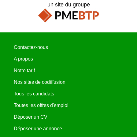
un site du groupe
Contactez-nous
A propos
Notre tarif
Nos sites de codiffusion
Tous les candidats
Toutes les offres d'emploi
Déposer un CV
Déposer une annonce