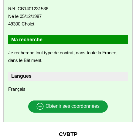
Réf. CB1401231536
Né le 05/12/1987
49300 Cholet
Ma recherche
Je recherche tout type de contrat, dans toute la France,
dans le Bâtiment.
Langues
Français
Obtenir ses coordonnées
CVBTP