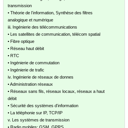
transmission
• Théorie de l'information, Synthèse des filtres
analogique et numérique
iii. Ingénierie des télécommunications
• Les satellites de communication, télécom spatial
• Fibre optique
• Réseau haut débit
• RTC
• Ingénierie de commutation
• Ingénierie de trafic
iv. Ingénierie de réseaux de donnes
• Administration réseaux
• Réseaux sans fils, réseaux locaux, réseaux a haut
débit
• Sécurité des systèmes d'information
• La téléphonie sur IP, TCP/IP
v. Les systèmes de transmission
• Radio mobiles: GSM, GPRS