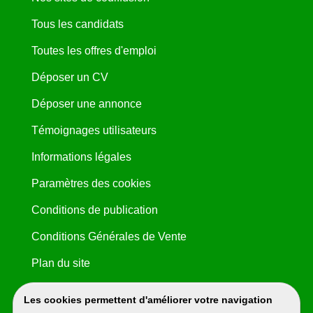
Tous les candidats
Toutes les offres d'emploi
Déposer un CV
Déposer une annonce
Témoignages utilisateurs
Informations légales
Paramètres des cookies
Conditions de publication
Conditions Générales de Vente
Plan du site
Les cookies permettent d'améliorer votre navigation