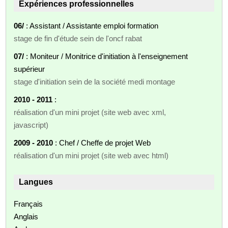
Expériences professionnelles
06/
: Assistant / Assistante emploi formation
stage de fin d'étude sein de l'oncf rabat
07/
: Moniteur / Monitrice d'initiation à l'enseignement
supérieur
stage d'initiation sein de la société medi montage
2010 - 2011
:
réalisation d'un mini projet (site web avec xml,
javascript)
2009 - 2010
: Chef / Cheffe de projet Web
réalisation d'un mini projet (site web avec html)
Langues
Français
Anglais