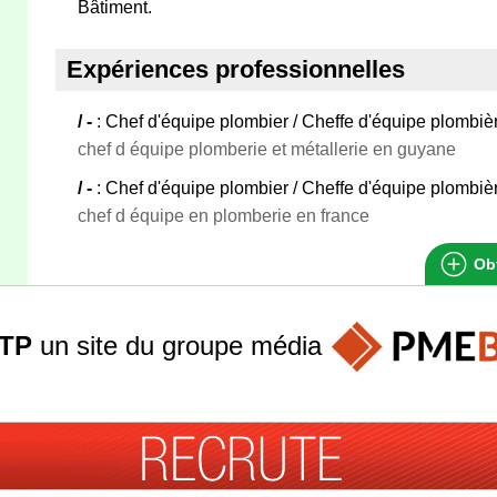
Bâtiment.
Expériences professionnelles
/ -
: Chef d'équipe plombier / Cheffe d'équipe plombiè
chef d équipe plomberie et métallerie en guyane
/ -
: Chef d'équipe plombier / Cheffe d'équipe plombiè
chef d équipe en plomberie en france
Obt
TP
un site du groupe
média