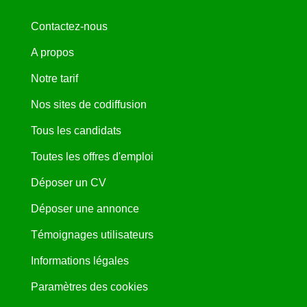
Contactez-nous
A propos
Notre tarif
Nos sites de codiffusion
Tous les candidats
Toutes les offres d'emploi
Déposer un CV
Déposer une annonce
Témoignages utilisateurs
Informations légales
Paramètres des cookies