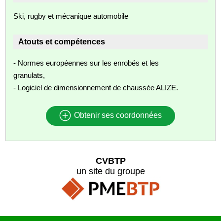
Ski, rugby et mécanique automobile
Atouts et compétences
- Normes européennes sur les enrobés et les
granulats,
- Logiciel de dimensionnement de chaussée ALIZE.
Obtenir ses coordonnées
CVBTP
un site du groupe