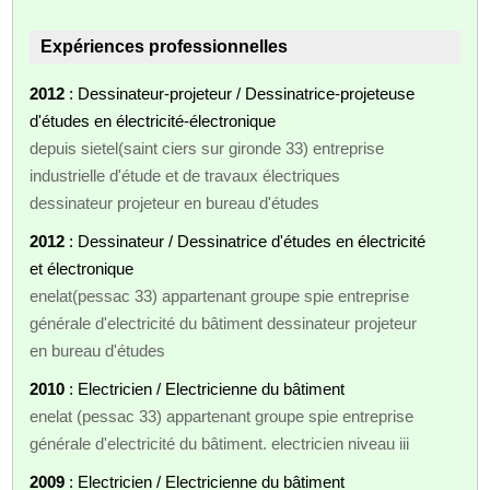
Expériences professionnelles
2012
: Dessinateur-projeteur / Dessinatrice-projeteuse
d'études en électricité-électronique
depuis sietel(saint ciers sur gironde 33) entreprise
industrielle d'étude et de travaux électriques
dessinateur projeteur en bureau d'études
2012
: Dessinateur / Dessinatrice d'études en électricité
et électronique
enelat(pessac 33) appartenant groupe spie entreprise
générale d'electricité du bâtiment dessinateur projeteur
en bureau d'études
2010
: Electricien / Electricienne du bâtiment
enelat (pessac 33) appartenant groupe spie entreprise
générale d'electricité du bâtiment. electricien niveau iii
2009
: Electricien / Electricienne du bâtiment