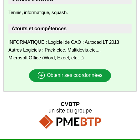
Tennis, informatique, squash.
Atouts et compétences
INFORMATIQUE : Logiciel de CAO : Autocad LT 2013
Autres Logiciels : Pack elec, Multidevis,etc....
Microsoft Office (Word, Excel, etc…)
Obtenir ses coordonnées
CVBTP
un site du groupe