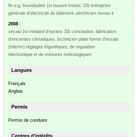
fin e.g. bourdouleix (st laurent médoc 33) entreprise
générale d'electricité du bâtiment. electricien niveau ii
2008
:
secasi (st médard d'eyrans 33) conception, fabrication
d'enceintes climatiques. technicien plate forme d'essais
(intérim) réglages frigorifiques, de régulation
électronique et de mesures métrologiques
Langues
Français
Anglais
Permis
Permis de conduire
Centres d'intérêts