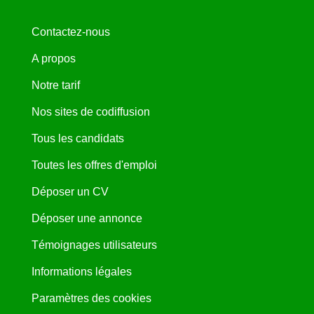
Contactez-nous
A propos
Notre tarif
Nos sites de codiffusion
Tous les candidats
Toutes les offres d'emploi
Déposer un CV
Déposer une annonce
Témoignages utilisateurs
Informations légales
Paramètres des cookies